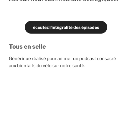
écoutez l’intégralité des épisodes
Tous en selle
Générique réalisé pour animer un podcast consacré
aux bienfaits du vélo sur notre santé.