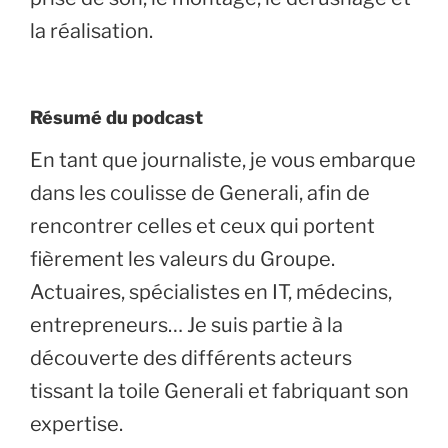
la réalisation.
Résumé du podcast
En tant que journaliste, je vous embarque
dans les coulisse de Generali, afin de
rencontrer celles et ceux qui portent
fièrement les valeurs du Groupe.
Actuaires, spécialistes en IT, médecins,
entrepreneurs… Je suis partie à la
découverte des différents acteurs
tissant la toile Generali et fabriquant son
expertise.