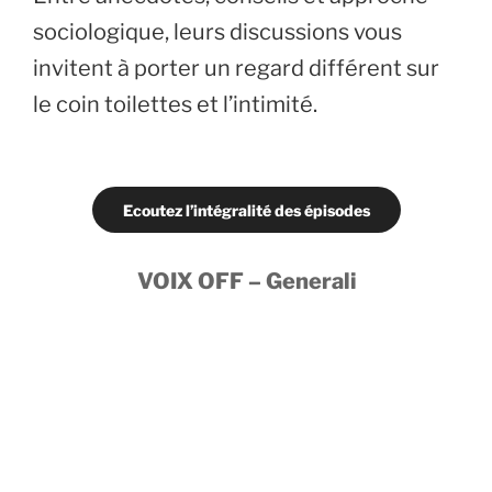
sociologique, leurs discussions vous
invitent à porter un regard différent sur
le coin toilettes et l’intimité.
Ecoutez l’intégralité des épisodes
VOIX OFF – Generali