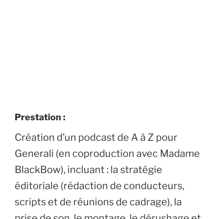
Prestation :
Création d’un podcast de A à Z pour
Generali (en coproduction avec Madame
BlackBow), incluant : la stratégie
éditoriale (rédaction de conducteurs,
scripts et de réunions de cadrage), la
prise de son, le montage, le dérushage et