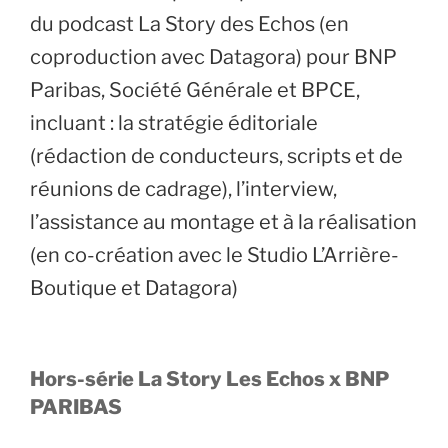
du podcast La Story des Echos (en
coproduction avec Datagora) pour BNP
Paribas, Société Générale et BPCE,
incluant : la stratégie éditoriale
(rédaction de conducteurs, scripts et de
réunions de cadrage), l’interview,
l’assistance au montage et à la réalisation
(en co-création avec le Studio L’Arrière-
Boutique et Datagora)
Hors-série La Story Les Echos x BNP
PARIBAS