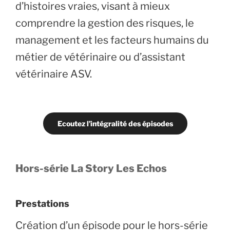
d’histoires vraies, visant à mieux
comprendre la gestion des risques, le
management et les facteurs humains du
métier de vétérinaire ou d’assistant
vétérinaire ASV.
Ecoutez l’intégralité des épisodes
Hors-série La Story Les Echos
Prestations
Création d’un épisode pour le hors-série