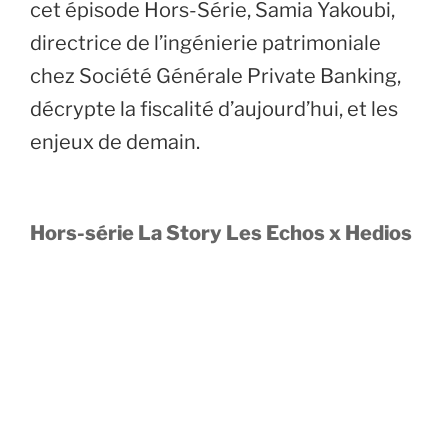
cet épisode Hors-Série, Samia Yakoubi,
directrice de l’ingénierie patrimoniale
chez Société Générale Private Banking,
décrypte la fiscalité d’aujourd’hui, et les
enjeux de demain.
Hors-série La Story Les Echos x Hedios