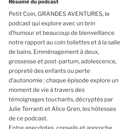
Résumé du podcast
Petit Coin, GRANDES AVENTURES, le
podcast qui explore avec un brin
d’humour et beaucoup de bienveillance
notre rapport au coin toilettes et à la salle
de bains. Emménagement à deux,
grossesse et post-partum, adolescence,
propreté des enfants ou perte
d’autonomie : chaque épisode explore un
moment de vie à travers des
témoignages touchants, décryptés par
Julie Terranti et Alice Gren, les hôtesses
de ce podcast.
Entre anecdotes, conseils et approche