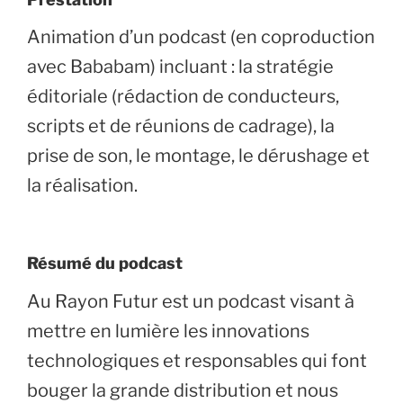
Animation d’un podcast (en coproduction
avec Bababam) incluant : la stratégie
éditoriale (rédaction de conducteurs,
scripts et de réunions de cadrage), la
prise de son, le montage, le dérushage et
la réalisation.
Résumé du podcast
Au Rayon Futur est un podcast visant à
mettre en lumière les innovations
technologiques et responsables qui font
bouger la grande distribution et nous