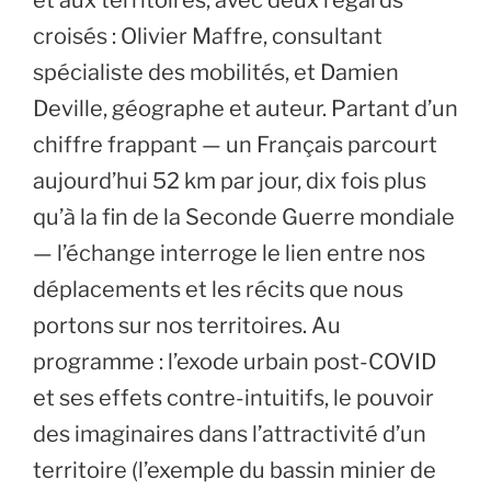
croisés : Olivier Maffre, consultant
spécialiste des mobilités, et Damien
Deville, géographe et auteur. Partant d’un
chiffre frappant — un Français parcourt
aujourd’hui 52 km par jour, dix fois plus
qu’à la fin de la Seconde Guerre mondiale
— l’échange interroge le lien entre nos
déplacements et les récits que nous
portons sur nos territoires. Au
programme : l’exode urbain post-COVID
et ses effets contre-intuitifs, le pouvoir
des imaginaires dans l’attractivité d’un
territoire (l’exemple du bassin minier de