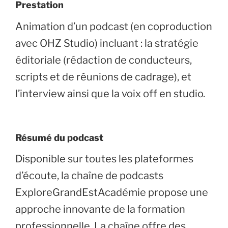
Prestation
Animation d’un podcast (en coproduction
avec OHZ Studio) incluant : la stratégie
éditoriale (rédaction de conducteurs,
scripts et de réunions de cadrage), et
l’interview ainsi que la voix off en studio.
Résumé du podcast
Disponible sur toutes les plateformes
d’écoute, la chaîne de podcasts
ExploreGrandEstAcadémie propose une
approche innovante de la formation
professionnelle. La chaîne offre des