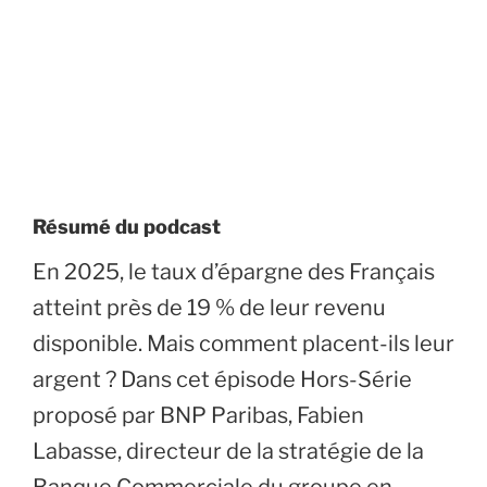
Résumé du podcast
En 2025, le taux d’épargne des Français
atteint près de 19 % de leur revenu
disponible. Mais comment placent-ils leur
argent ? Dans cet épisode Hors-Série
proposé par BNP Paribas, Fabien
Labasse, directeur de la stratégie de la