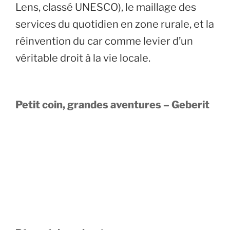
Lens, classé UNESCO), le maillage des
services du quotidien en zone rurale, et la
réinvention du car comme levier d’un
véritable droit à la vie locale.
Petit coin, grandes aventures
– Geberit