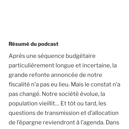
Résumé du podcast
Après une séquence budgétaire
particulièrement longue et incertaine, la
grande refonte annoncée de notre
fiscalité n’a pas eu lieu. Mais le constat n’a
pas changé. Notre société évolue, la
population vieillit… Et tôt ou tard, les
questions de transmission et d’allocation
de l’épargne reviendront à l’agenda. Dans