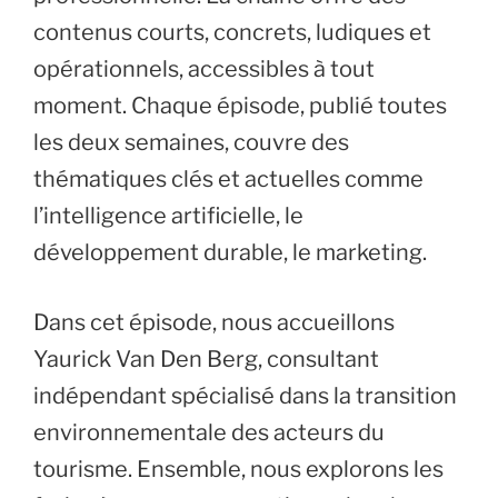
contenus courts, concrets, ludiques et
opérationnels, accessibles à tout
moment. Chaque épisode, publié toutes
les deux semaines, couvre des
thématiques clés et actuelles comme
l’intelligence artificielle, le
développement durable, le marketing.
Dans cet épisode, nous accueillons
Yaurick Van Den Berg, consultant
indépendant spécialisé dans la transition
environnementale des acteurs du
tourisme. Ensemble, nous explorons les