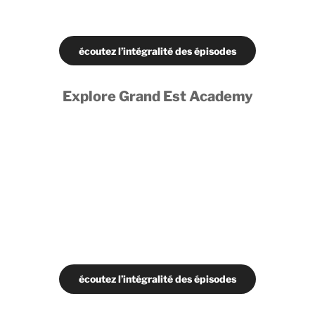
écoutez l’intégralité des épisodes
Explore Grand Est Academy
écoutez l’intégralité des épisodes