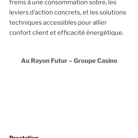
freins à une consommation sobre, les
leviers d’action concrets, et les solutions
techniques accessibles pour allier
confort client et efficacité énergétique.
Au Rayon Futur – Groupe Casino
Prestation