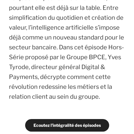
pourtant elle est déjà sur la table. Entre
simplification du quotidien et création de
valeur, l’intelligence artificielle s’impose
déjà comme un nouveau standard pour le
secteur bancaire. Dans cet épisode Hors-
Série proposé par le Groupe BPCE, Yves
Tyrode, directeur général Digital &
Payments, décrypte comment cette
révolution redessine les métiers et la
relation client au sein du groupe.
Ecoutez l’intégralité des épisodes