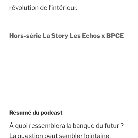
révolution de l’intérieur.
Hors-série La Story Les Echos x BPCE
Résumé du podcast
À quoi ressemblera la banque du futur ?
La question peut sembler lointaine,