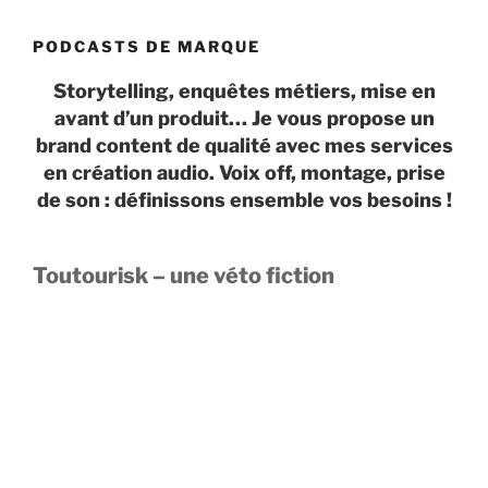
PODCASTS DE MARQUE
Storytelling, enquêtes métiers, mise en
avant d’un produit… Je vous propose un
brand content de qualité avec mes services
en création audio. Voix off, montage, prise
de son : définissons ensemble vos besoins !
Toutourisk – une véto fiction