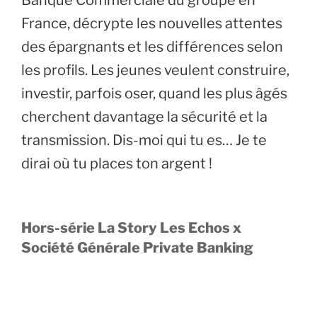
Banque Commerciale du groupe en
France, décrypte les nouvelles attentes
des épargnants et les différences selon
les profils. Les jeunes veulent construire,
investir, parfois oser, quand les plus âgés
cherchent davantage la sécurité et la
transmission. Dis-moi qui tu es… Je te
dirai où tu places ton argent !
Hors-série La Story Les Echos x
Société Générale Private Banking