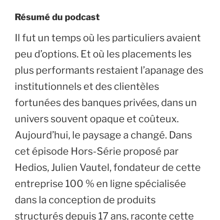
Résumé du podcast
Il fut un temps où les particuliers avaient
peu d’options. Et où les placements les
plus performants restaient l’apanage des
institutionnels et des clientèles
fortunées des banques privées, dans un
univers souvent opaque et coûteux.
Aujourd’hui, le paysage a changé. Dans
cet épisode Hors-Série proposé par
Hedios, Julien Vautel, fondateur de cette
entreprise 100 % en ligne spécialisée
dans la conception de produits
structurés depuis 17 ans, raconte cette