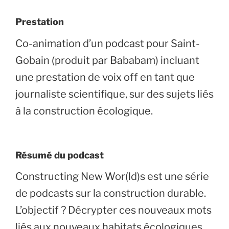
Prestation
Co-animation d’un podcast pour Saint-
Gobain (produit par Bababam) incluant
une prestation de voix off en tant que
journaliste scientifique, sur des sujets liés
à la construction écologique.
Résumé du podcast
Constructing New Wor(ld)s est une série
de podcasts sur la construction durable.
L’objectif ? Décrypter ces nouveaux mots
liés aux nouveaux habitats écologiques.