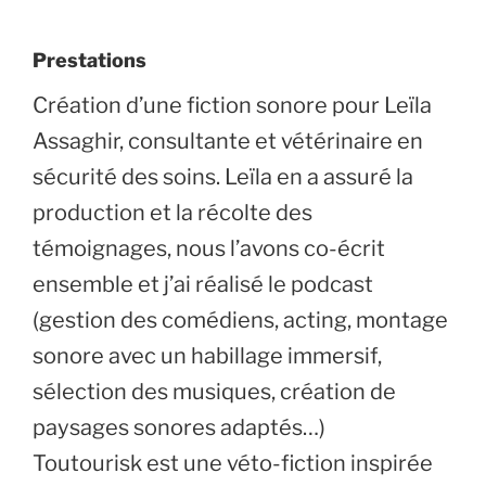
Prestations
Création d’une fiction sonore pour Leïla
Assaghir, consultante et vétérinaire en
sécurité des soins. Leïla en a assuré la
production et la récolte des
témoignages, nous l’avons co-écrit
ensemble et j’ai réalisé le podcast
(gestion des comédiens, acting, montage
sonore avec un habillage immersif,
sélection des musiques, création de
paysages sonores adaptés…)
Toutourisk est une véto-fiction inspirée