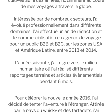
cultivée au fil des années, notamment au cours
de mes voyages à travers le globe.
Intéressée par de nombreux secteurs, j’ai
évolué professionnellement dans différents
domaines. J’ai effectué un an de rédaction et
de commercialisation en agence de voyage
pour un public B2B et B2C, sur les zones USA
et Amérique Latine, entre 2013 et 2014.
L’année suivante, j’ai migré vers le milieu
humanitaire où j’ai réalisé différents
reportages terrains et articles évènementiels
pendant 6 mois.
Pour célébrer la nouvelle année 2016, j’ai
décidé de tenter l’aventure à l’étranger. Attirée
par le pays du whisky et des farfadets, j’ai