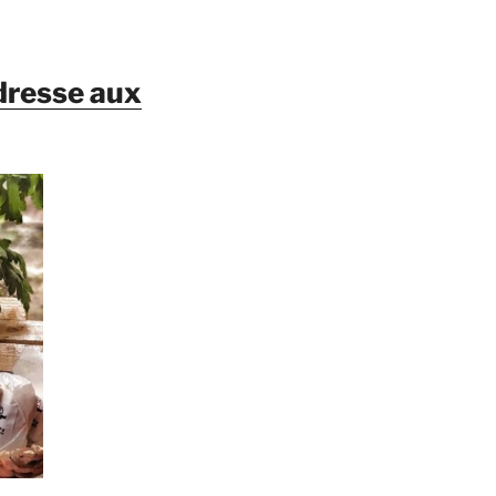
dresse aux