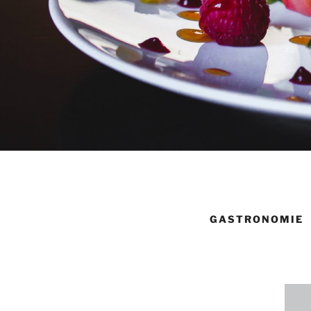
GASTRONOMIE