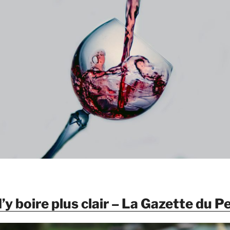
’y boire plus clair – La Gazette du P