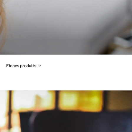
Fiches produits