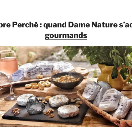
bre Perché : quand Dame Nature s’a
gourmands