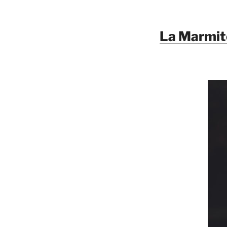
La Marmite