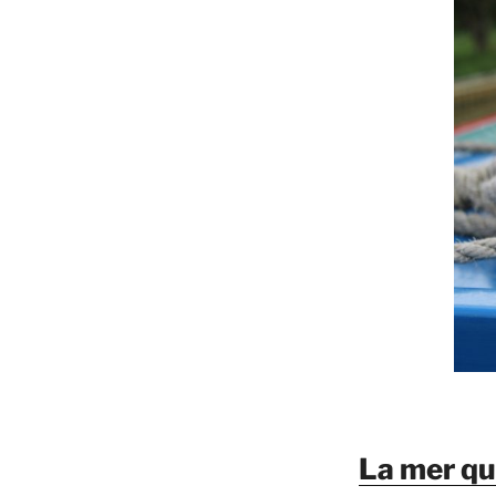
La mer qu’