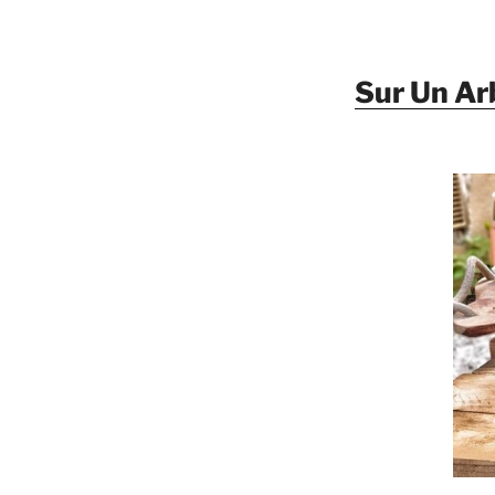
Sur Un Ar