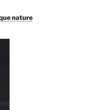
 que nature