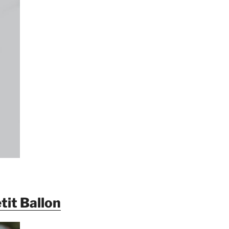
etit Ballon