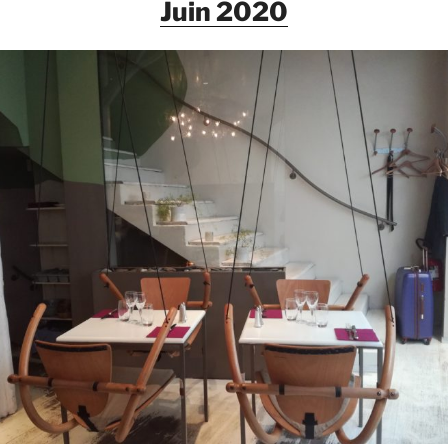
Juin 2020