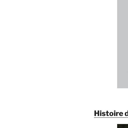
Histoire d