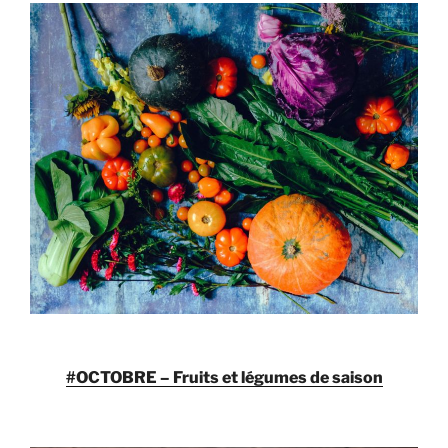
#OCTOBRE – Fruits et légumes de saison