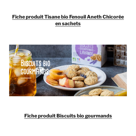
Fiche produit
Tisane bio Fenouil Aneth Chicorée
en sachets
Fiche produit
Biscuits bio gourmands