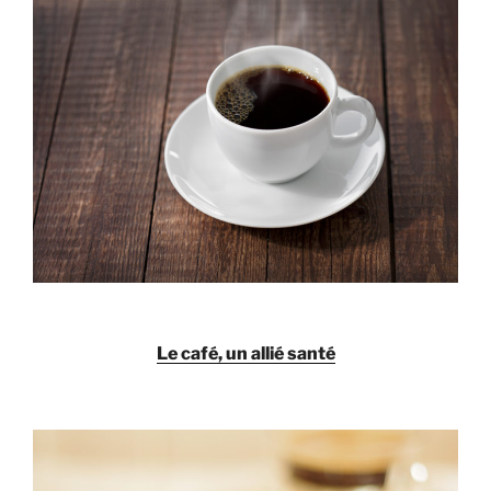
Le café, un allié santé