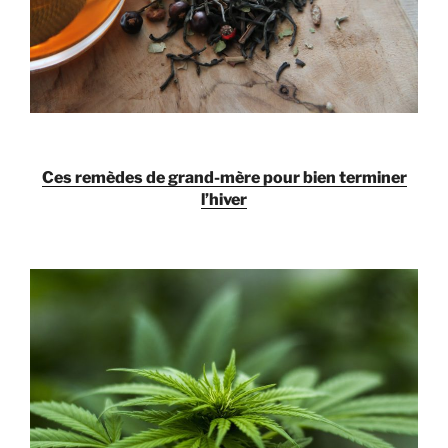
Ces remèdes de grand-mère pour bien terminer
l’hiver