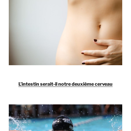
L’intestin serait-il notre deuxième cerveau