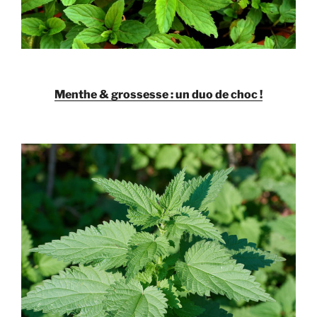
Menthe & grossesse : un duo de choc !