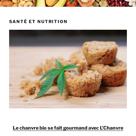
SANTÉ ET NUTRITION
Le chanvre bio se fait gourmand avec L’Chanvre