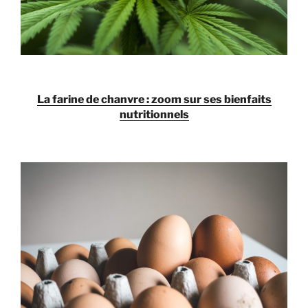
La farine de chanvre : zoom sur ses bienfaits
nutritionnels