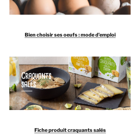
Bien choisir ses oeufs : mode d’emploi
Fiche produit craquants salés