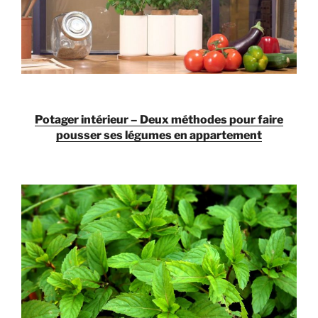
Potager intérieur – Deux méthodes pour faire
pousser ses légumes en appartement