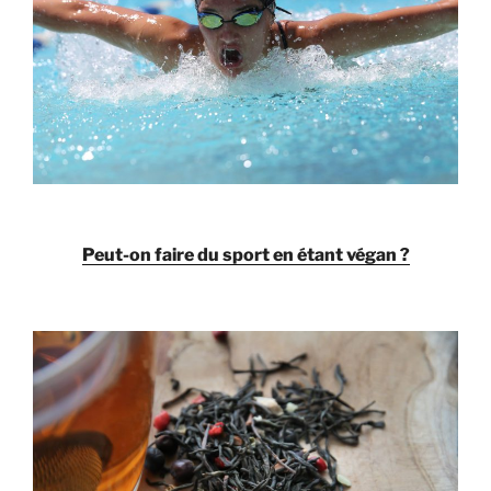
Peut-on faire du sport en étant végan ?