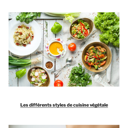
Les différents styles de cuisine végétale