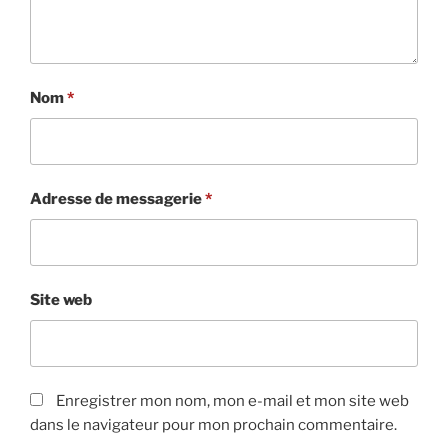
Nom
*
Adresse de messagerie
*
Site web
Enregistrer mon nom, mon e-mail et mon site web
dans le navigateur pour mon prochain commentaire.