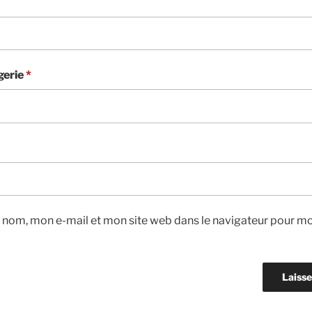
gerie
*
 nom, mon e-mail et mon site web dans le navigateur pour m