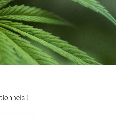
tionnels !