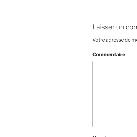
Laisser un co
Votre adresse de me
Commentaire