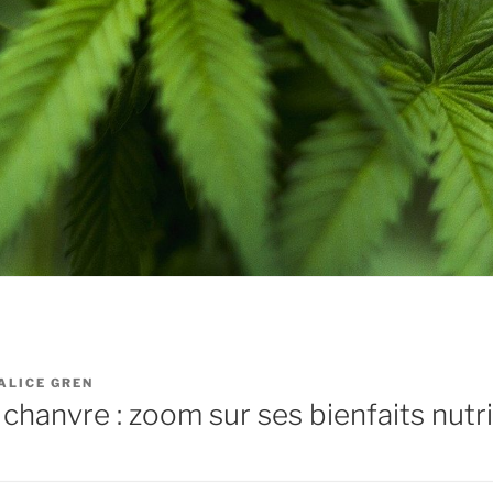
ALICE GREN
 chanvre : zoom sur ses bienfaits nutri