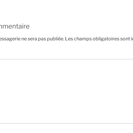
mmentaire
ssagerie ne sera pas publiée.
Les champs obligatoires sont 