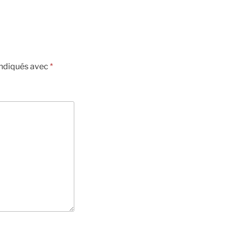
indiqués avec
*