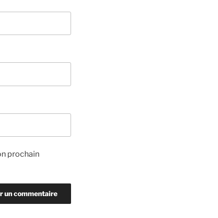
on prochain