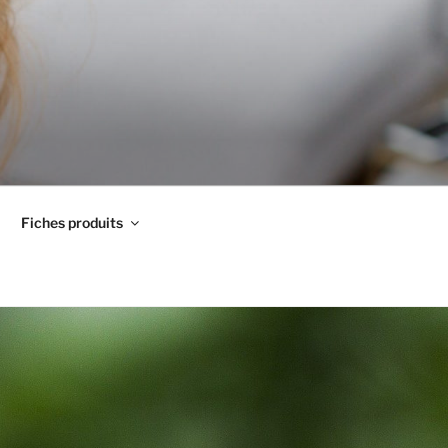
Fiches produits