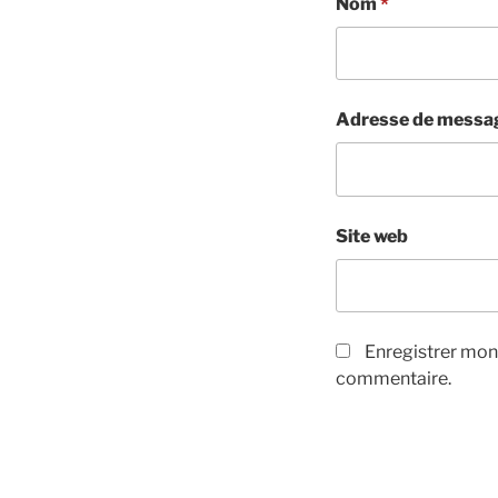
Nom
*
Adresse de messa
Site web
Enregistrer mon
commentaire.