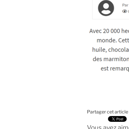
Partager cet article
Vous avez aimé