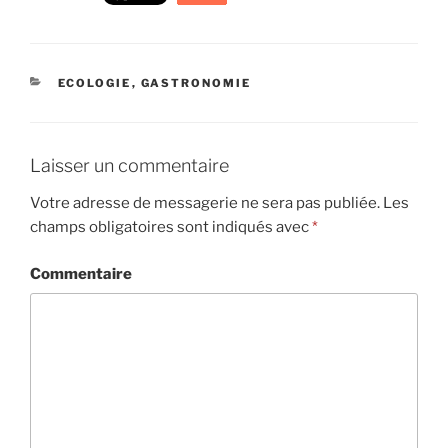
CATÉGORIES
ECOLOGIE
,
GASTRONOMIE
Laisser un commentaire
Votre adresse de messagerie ne sera pas publiée.
Les
champs obligatoires sont indiqués avec
*
Commentaire