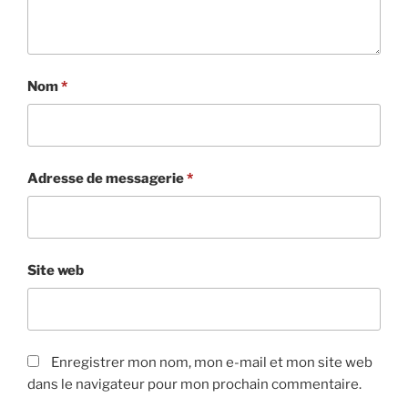
Nom
*
Adresse de messagerie
*
Site web
Enregistrer mon nom, mon e-mail et mon site web
dans le navigateur pour mon prochain commentaire.