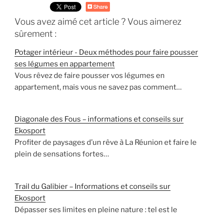
Vous avez aimé cet article ? Vous aimerez
sûrement :
Potager intérieur - Deux méthodes pour faire pousser
ses légumes en appartement
Vous rêvez de faire pousser vos légumes en
appartement, mais vous ne savez pas comment…
Diagonale des Fous – informations et conseils sur
Ekosport
Profiter de paysages d’un rêve à La Réunion et faire le
plein de sensations fortes…
Trail du Galibier – Informations et conseils sur
Ekosport
Dépasser ses limites en pleine nature : tel est le