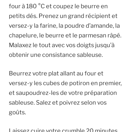
four à 180 °C et coupez le beurre en
petits dés. Prenez un grand récipient et
versez-y la farine, la poudre d’amande, la
chapelure, le beurre et le parmesan râpé.
Malaxez le tout avec vos doigts jusqu’à
obtenir une consistance sableuse.
Beurrez votre plat allant au four et
versez-y les cubes de potiron en premier,
et saupoudrez-les de votre préparation
sableuse. Salez et poivrez selon vos
goûts.
Laissez cuire votre crumble 20 minutes