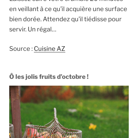
en veillant à ce qu’il acquière une surface
bien dorée. Attendez qu’il tiédisse pour
servir. Un régal…
Source :
Cuisine AZ
Ô les jolis fruits d’octobre !