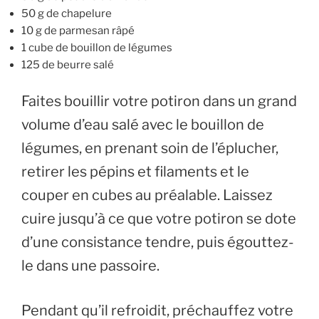
50 g de chapelure
10 g de parmesan râpé
1 cube de bouillon de légumes
125 de beurre salé
Faites bouillir votre potiron dans un grand
volume d’eau salé avec le bouillon de
légumes, en prenant soin de l’éplucher,
retirer les pépins et filaments et le
couper en cubes au préalable. Laissez
cuire jusqu’à ce que votre potiron se dote
d’une consistance tendre, puis égouttez-
le dans une passoire.
Pendant qu’il refroidit, préchauffez votre