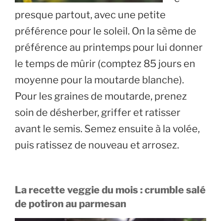
presque partout, avec une petite
préférence pour le soleil. On la sème de
préférence au printemps pour lui donner
le temps de mûrir (comptez 85 jours en
moyenne pour la moutarde blanche).
Pour les graines de moutarde, prenez
soin de désherber, griffer et ratisser
avant le semis. Semez ensuite à la volée,
puis ratissez de nouveau et arrosez.
La recette veggie du mois : crumble salé
de potiron au parmesan