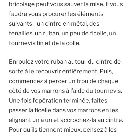
bricolage peut vous sauver la mise. Il vous
faudra vous procurer les éléments
suivants : un cintre en métal, des
tenailles, un ruban, un peu de ficelle, un
tournevis fin et de la colle.
Enroulez votre ruban autour du cintre de
sorte à le recouvrir entièrement. Puis,
commencez à percer un trou de chaque
côté de vos marrons à l’aide du tournevis.
Une fois l’opération terminée, faites
passer la ficelle dans vos marrons en les
alignant un à un et accrochez-la au cintre.
Pour qu’ils tiennent mieux, pensez à les