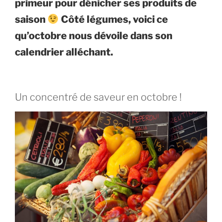
primeur pour dénicher ses produits de
saison
Côté légumes, voici ce
qu’octobre nous dévoile dans son
calendrier alléchant.
Un concentré de saveur en octobre !