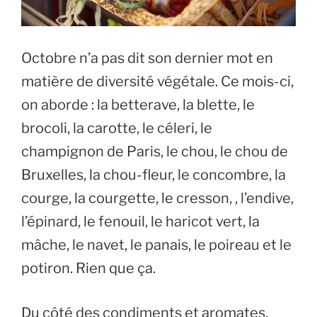
Octobre n’a pas dit son dernier mot en
matière de diversité végétale. Ce mois-ci,
on aborde : la betterave, la blette, le
brocoli, la carotte, le céleri, le
champignon de Paris, le chou, le chou de
Bruxelles, la chou-fleur, le concombre, la
courge, la courgette, le cresson, , l’endive,
l’épinard, le fenouil, le haricot vert, la
mâche, le navet, le panais, le poireau et le
potiron. Rien que ça.
Du côté des condiments et aromates,