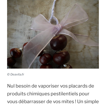
© Deavita.fr
Nul besoin de vaporiser vos placards de
produits chimiques pestilentiels pour
vous débarrasser de vos mites ! Un simple