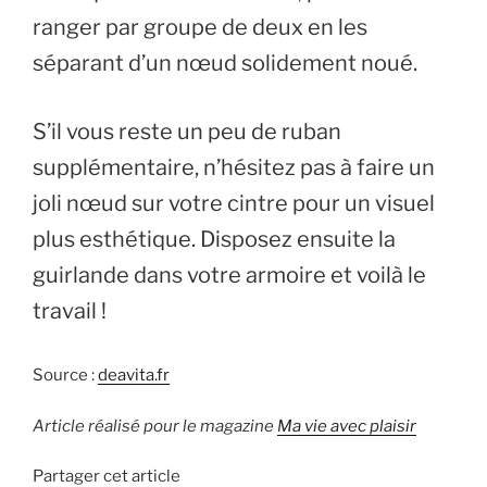
ranger par groupe de deux en les
séparant d’un nœud solidement noué.
S’il vous reste un peu de ruban
supplémentaire, n’hésitez pas à faire un
joli nœud sur votre cintre pour un visuel
plus esthétique. Disposez ensuite la
guirlande dans votre armoire et voilà le
travail !
Source :
deavita.fr
Article réalisé pour le magazine
Ma vie avec plaisir
Partager cet article