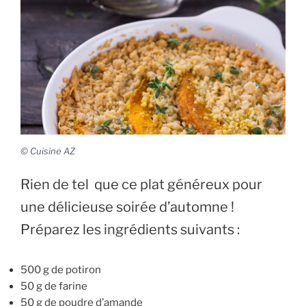
© Cuisine AZ
Rien de tel que ce plat généreux pour
une délicieuse soirée d’automne !
Préparez les ingrédients suivants :
500 g de potiron
50 g de farine
50 g de poudre d’amande