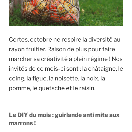
Certes, octobre ne respire la diversité au
rayon fruitier. Raison de plus pour faire
marcher sa créativité à plein régime ! Nos
invités de ce mois-ci sont : la châtaigne, le
coing, la figue, la noisette, la noix, la
pomme, le quetsche et le raisin.
Le DIY du mois : guirlande anti mite aux
marrons !