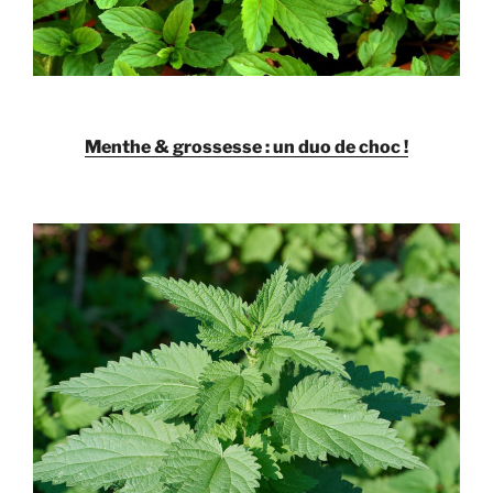
Menthe & grossesse : un duo de choc !