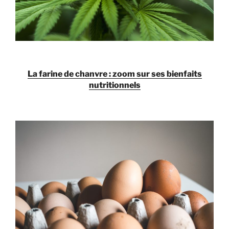
La farine de chanvre : zoom sur ses bienfaits
nutritionnels