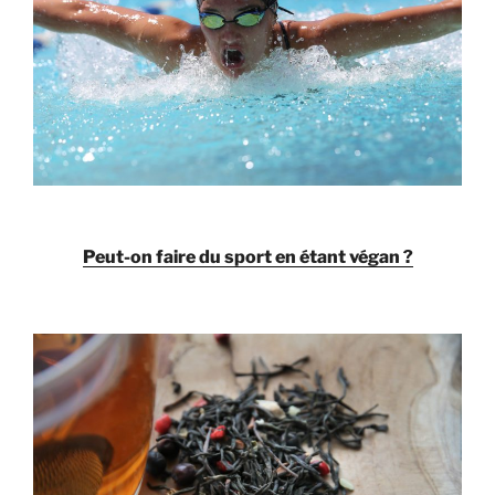
Peut-on faire du sport en étant végan ?