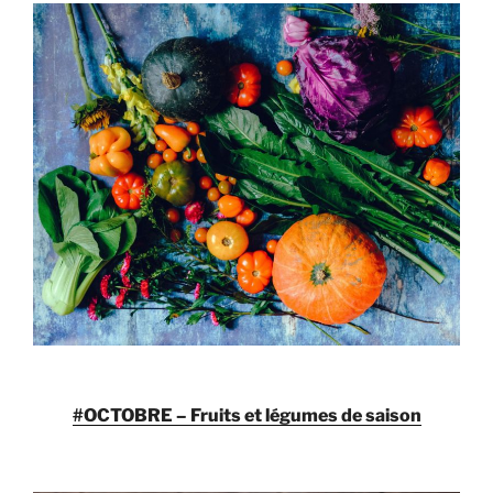
#OCTOBRE – Fruits et légumes de saison