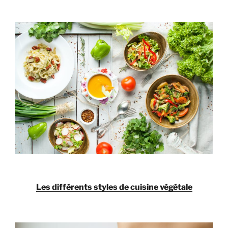
Les différents styles de cuisine végétale