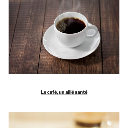
Le café, un allié santé