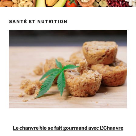
SANTÉ ET NUTRITION
Le chanvre bio se fait gourmand avec L’Chanvre