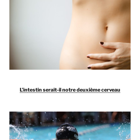
L’intestin serait-il notre deuxième cerveau