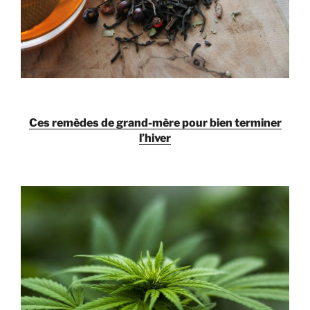
Ces remèdes de grand-mère pour bien terminer
l’hiver