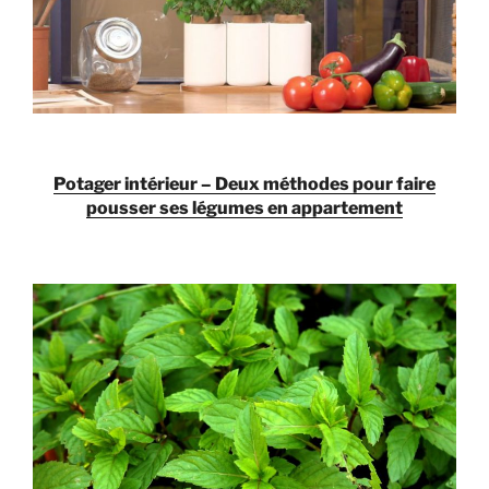
Potager intérieur – Deux méthodes pour faire
pousser ses légumes en appartement