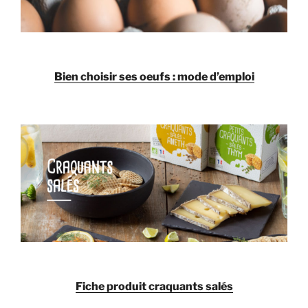
Bien choisir ses oeufs : mode d’emploi
Fiche produit craquants salés