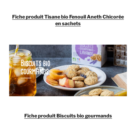
Fiche produit
Tisane bio Fenouil Aneth Chicorée
en sachets
Fiche produit
Biscuits bio gourmands