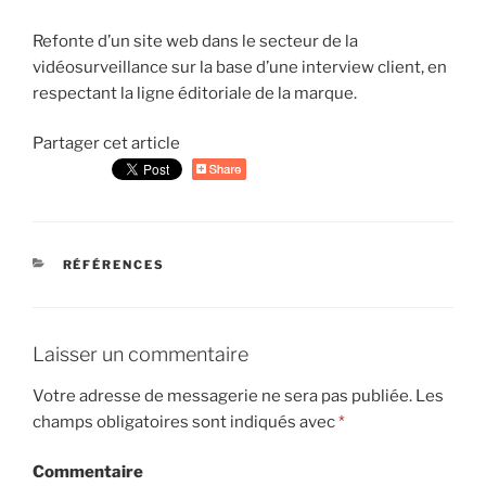
Refonte d’un site web dans le secteur de la
vidéosurveillance sur la base d’une interview client, en
respectant la ligne éditoriale de la marque.
Partager cet article
CATÉGORIES
RÉFÉRENCES
Laisser un commentaire
Votre adresse de messagerie ne sera pas publiée.
Les
champs obligatoires sont indiqués avec
*
Commentaire