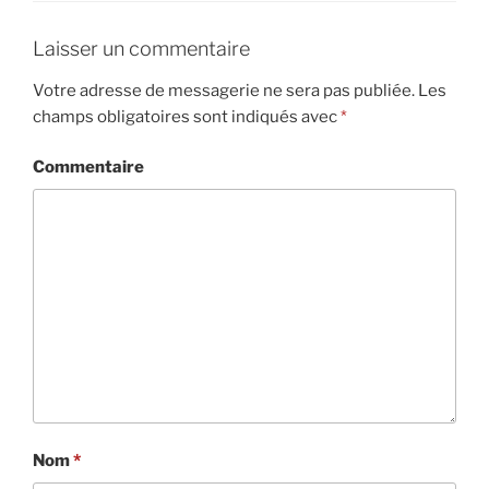
Laisser un commentaire
Votre adresse de messagerie ne sera pas publiée.
Les
champs obligatoires sont indiqués avec
*
Commentaire
Nom
*