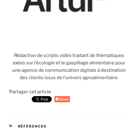
Rédaction de scripts vidéo traitant de thématiques
axées sur l’écologie et le gaspillage alimentaire pour
une agence de communication digitale à destination
des clients issus de l’univers agroalimentaire.
Partager cet article
CATÉGORIES
RÉFÉRENCES