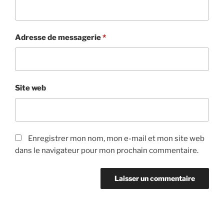
Adresse de messagerie
*
Site web
Enregistrer mon nom, mon e-mail et mon site web
dans le navigateur pour mon prochain commentaire.