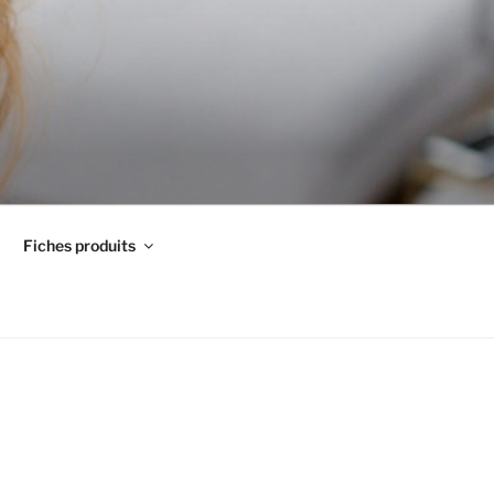
Fiches produits