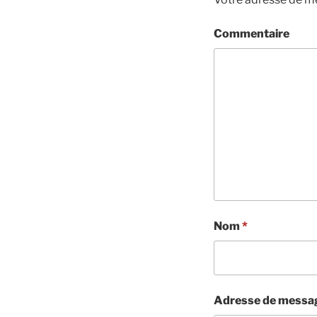
Commentaire
Nom
*
Adresse de messa