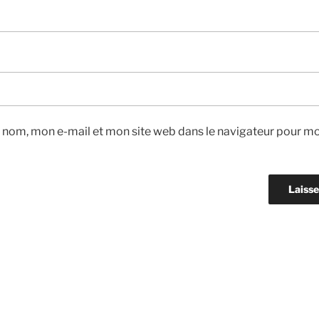
 nom, mon e-mail et mon site web dans le navigateur pour m