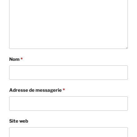
Nom
*
Adresse de messagerie
*
Site web