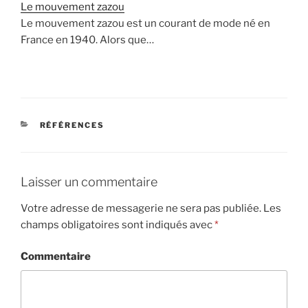
Le mouvement zazou
Le mouvement zazou est un courant de mode né en
France en 1940. Alors que…
CATÉGORIES
RÉFÉRENCES
Laisser un commentaire
Votre adresse de messagerie ne sera pas publiée.
Les
champs obligatoires sont indiqués avec
*
Commentaire