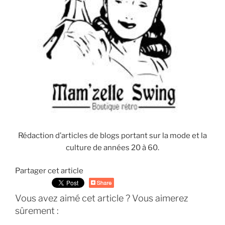
Rédaction d’articles de blogs portant sur la mode et la
culture de années 20 à 60.
Partager cet article
Vous avez aimé cet article ? Vous aimerez
sûrement :