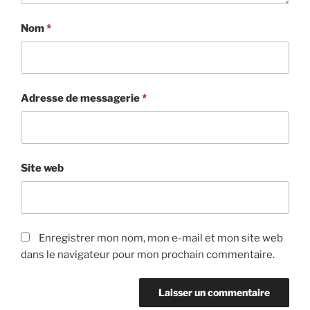
Nom
*
Adresse de messagerie
*
Site web
Enregistrer mon nom, mon e-mail et mon site web
dans le navigateur pour mon prochain commentaire.