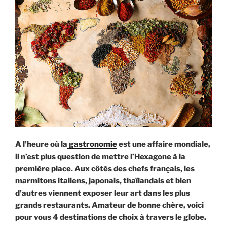
A l’heure où la
gastronomie
est une affaire mondiale,
il n’est plus question de mettre l’Hexagone à la
première place. Aux côtés des chefs français, les
marmitons italiens, japonais, thaïlandais et bien
d’autres viennent exposer leur art dans les plus
grands restaurants. Amateur de bonne chère, voici
pour vous 4 destinations de choix à travers le globe.