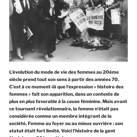
L’évolution du mode de vie des femmes au 20ème
siècle prend tout son sens à partir des années 70.
C’est à ce moment-là que l’expression « histoire des
femmes » fait son apparition, dans un contexte de
plus en plus favorable à la cause féminine. Mais avant
ce tournant révolutionnaire, la femme n’était pas
considérée comme un membre intégrant de la
société. Femme au foyer ou au mieux ouvrière : son
statut était fort limité. Voici l’histoire de la gent