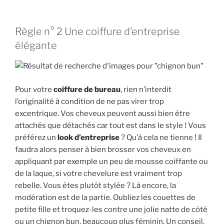
Règle n° 2 Une coiffure d’entreprise
élégante
Pour votre
coiffure de bureau
, rien n’interdit
l’originalité à condition de ne pas virer trop
excentrique. Vos cheveux peuvent aussi bien être
attachés que détachés car tout est dans le style ! Vous
préférez un
look d’entreprise
? Qu’à cela ne tienne ! Il
faudra alors penser à bien brosser vos cheveux en
appliquant par exemple un peu de mousse coiffante ou
de la laque, si votre chevelure est vraiment trop
rebelle. Vous êtes plutôt stylée ? Là encore, la
modération est de la partie. Oubliez les couettes de
petite fille et troquez-les contre une jolie natte de côté
ou un chignon bun, beaucoup plus féminin. Un conseil,