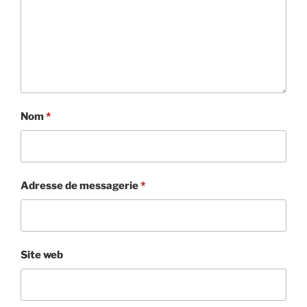
Nom
*
Adresse de messagerie
*
Site web