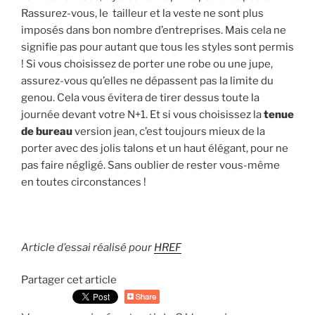
Rassurez-vous, le tailleur et la veste ne sont plus
imposés dans bon nombre d’entreprises. Mais cela ne
signifie pas pour autant que tous les styles sont permis
! Si vous choisissez de porter une robe ou une jupe,
assurez-vous qu’elles ne dépassent pas la limite du
genou. Cela vous évitera de tirer dessus toute la
journée devant votre N+1. Et si vous choisissez la
tenue
de bureau
version jean, c’est toujours mieux de la
porter avec des jolis talons et un haut élégant, pour ne
pas faire négligé. Sans oublier de rester vous-même
en toutes circonstances !
Article d’essai réalisé pour
HREF
Partager cet article