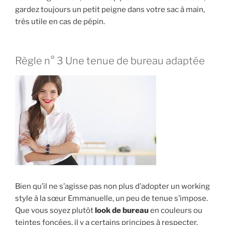
gardez toujours un petit peigne dans votre sac à main,
très utile en cas de pépin.
Règle n° 3 Une tenue de bureau adaptée
Bien qu’il ne s’agisse pas non plus d’adopter un working
style à la sœur Emmanuelle, un peu de tenue s’impose.
Que vous soyez plutôt
look de bureau
en couleurs ou
teintes foncées, il y a certains principes à respecter.