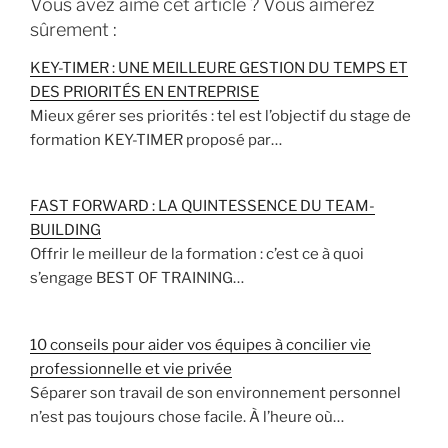
Vous avez aimé cet article ? Vous aimerez
sûrement :
KEY-TIMER : UNE MEILLEURE GESTION DU TEMPS ET
DES PRIORITÉS EN ENTREPRISE
Mieux gérer ses priorités : tel est l’objectif du stage de
formation KEY-TIMER proposé par…
FAST FORWARD : LA QUINTESSENCE DU TEAM-
BUILDING
Offrir le meilleur de la formation : c’est ce à quoi
s’engage BEST OF TRAINING…
10 conseils pour aider vos équipes à concilier vie
professionnelle et vie privée
Séparer son travail de son environnement personnel
n’est pas toujours chose facile. À l’heure où…