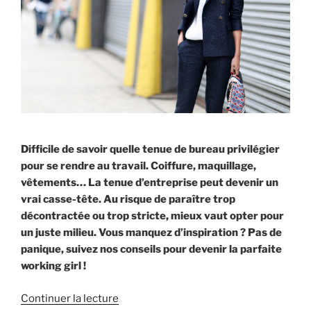
Difficile de savoir quelle tenue de bureau privilégier
pour se rendre au travail. Coiffure, maquillage,
vêtements… La tenue d’entreprise peut devenir un
vrai casse-tête. Au risque de paraître trop
décontractée ou trop stricte, mieux vaut opter pour
un juste milieu. Vous manquez d’inspiration ? Pas de
panique, suivez nos conseils pour devenir la parfaite
working girl !
Continuer la lecture
de