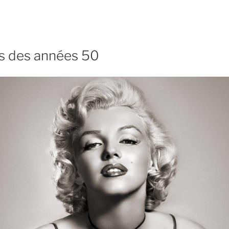
es des années 50