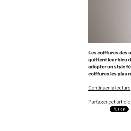
Les coiffures des 
quittent leur bleu 
adopter un style fé
coiffures les plus 
Continuer la lecture
Partager cet article