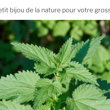
petit bijou de la nature pour votre gro