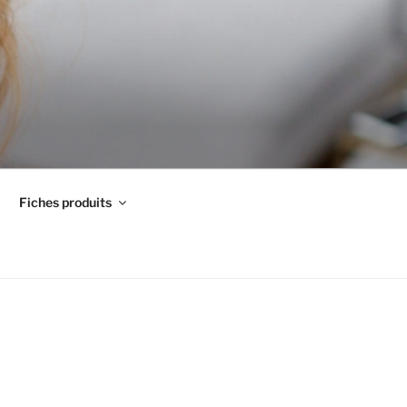
Fiches produits