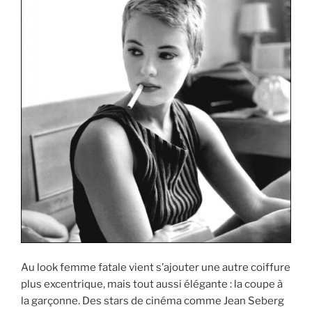
Au look femme fatale vient s’ajouter une autre coiffure
plus excentrique, mais tout aussi élégante : la coupe à
la garçonne. Des stars de cinéma comme Jean Seberg