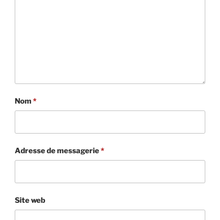
Nom
*
Adresse de messagerie
*
Site web