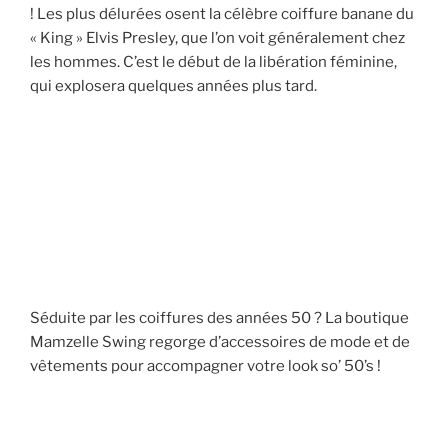
! Les plus délurées osent la célèbre coiffure banane du
« King » Elvis Presley, que l’on voit généralement chez
les hommes. C’est le début de la libération féminine,
qui explosera quelques années plus tard.
Séduite par les coiffures des années 50 ? La boutique
Mamzelle Swing regorge d’accessoires de mode et de
vêtements pour accompagner votre look so’ 50’s !