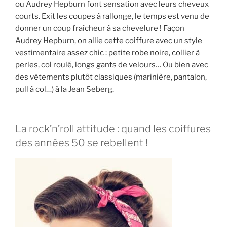
ou Audrey Hepburn font sensation avec leurs cheveux
courts. Exit les coupes à rallonge, le temps est venu de
donner un coup fraîcheur à sa chevelure ! Façon
Audrey Hepburn, on allie cette coiffure avec un style
vestimentaire assez chic : petite robe noire, collier à
perles, col roulé, longs gants de velours… Ou bien avec
des vêtements plutôt classiques (marinière, pantalon,
pull à col…) à la Jean Seberg.
La rock’n’roll attitude : quand les coiffures
des années 50 se rebellent !