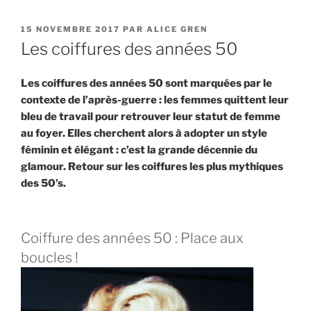
PUBLIÉ
15 NOVEMBRE 2017
PAR
ALICE GREN
LE
Les coiffures des années 50
Les coiffures des années 50 sont marquées par le
contexte de l’après-guerre : les femmes quittent leur
bleu de travail pour retrouver leur statut de femme
au foyer. Elles cherchent alors à adopter un style
féminin et élégant : c’est la grande décennie du
glamour. Retour sur les coiffures les plus mythiques
des 50’s.
Coiffure des années 50 : Place aux
boucles !