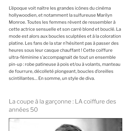
L’époque voit naître les grandes icônes du cinéma
hollywoodien, et notamment la sulfureuse Marilyn
Monroe. Toutes les femmes rêvent de ressembler à
cette actrice sensuelle et son carré blond et bouclé. La
mode est alors aux boucles sculptées et à la coloration
platine. Les fans de la star n’hésitent pas à passer des
heures sous leur casque chauffant ! Cette coiffure
ultra-féminine s’accompagnait de tout un ensemble
pin-up : robe patineuse à pois et/ou à volants, manteau
de fourrure, décolleté plongeant, boucles d’oreilles
scintillantes… En somme, un style de diva.
La coupe à la garçonne : LA coiffure des
années 50