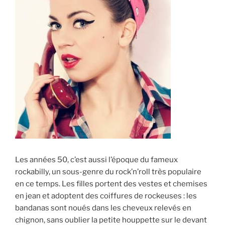
Les années 50, c’est aussi l’époque du fameux
rockabilly, un sous-genre du rock’n’roll très populaire
en ce temps. Les filles portent des vestes et chemises
en jean et adoptent des coiffures de rockeuses : les
bandanas sont noués dans les cheveux relevés en
chignon, sans oublier la petite houppette sur le devant