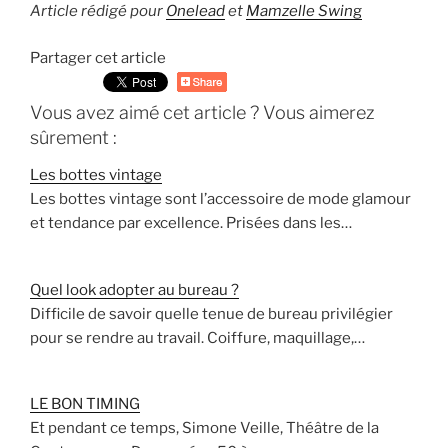
Article rédigé pour
Onelead
et
Mamzelle Swin
g
Partager cet article
Vous avez aimé cet article ? Vous aimerez
sûrement :
Les bottes vintage
Les bottes vintage sont l’accessoire de mode glamour
et tendance par excellence. Prisées dans les…
Quel look adopter au bureau ?
Difficile de savoir quelle tenue de bureau privilégier
pour se rendre au travail. Coiffure, maquillage,…
LE BON TIMING
Et pendant ce temps, Simone Veille, Théâtre de la