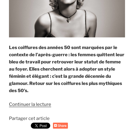
Les coiffures des années 50 sont marquées par le
contexte de l’après-guerre : les femmes quittent leur
bleu de travail pour retrouver leur statut de femme
au foyer. Elles cherchent alors à adopter un style
féminin et élégant : c’est la grande décennie du
glamour. Retour sur les coiffures les plus mythiques
des 50’s.
Continuer la lecture
de
« Les
Partager cet article
coiffures
des
années