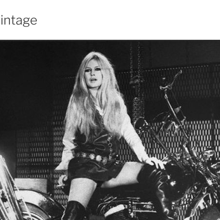
vintage