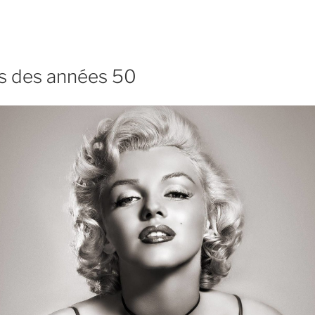
es des années 50