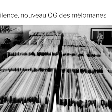
Silence, nouveau QG des mélomanes