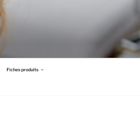
Fiches produits