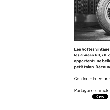
Les bottes vintage
les années 60,70, 
apportent une belle
petit talon. Décou
Continuer la lecture
Partager cet article