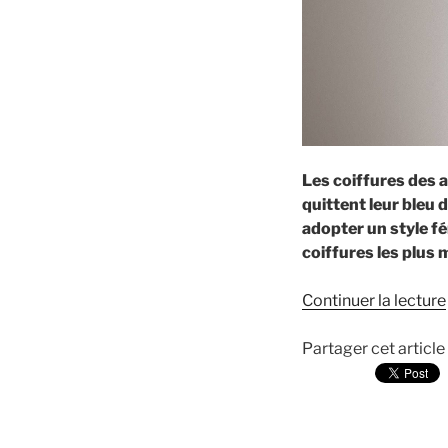
Les coiffures des 
quittent leur bleu 
adopter un style fé
coiffures les plus 
Continuer la lecture
Partager cet article