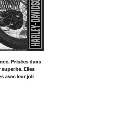
ence. Prisées dans
 superbe. Elles
 avec leur joli