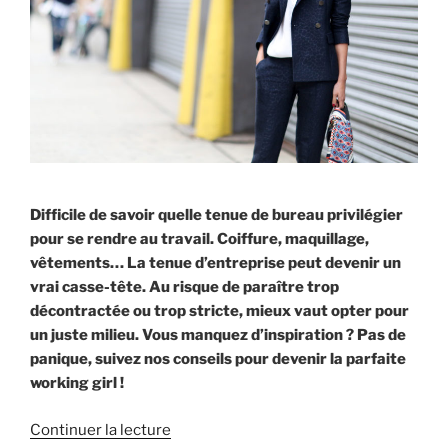
Difficile de savoir quelle tenue de bureau privilégier
pour se rendre au travail. Coiffure, maquillage,
vêtements… La tenue d’entreprise peut devenir un
vrai casse-tête. Au risque de paraître trop
décontractée ou trop stricte, mieux vaut opter pour
un juste milieu. Vous manquez d’inspiration ? Pas de
panique, suivez nos conseils pour devenir la parfaite
working girl !
Continuer la lecture
de