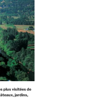
s plus visitées de
âteaux, jardins,