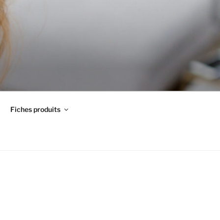
Fiches produits