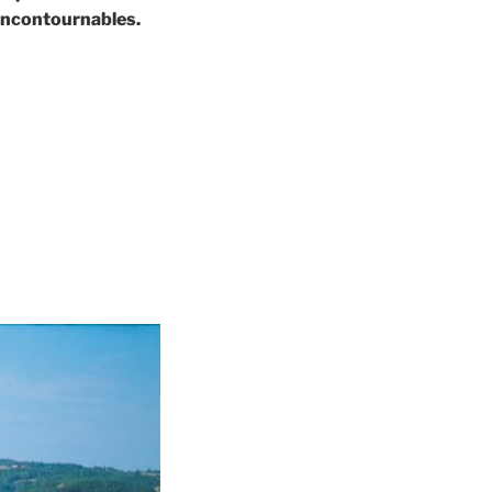
 incontournables.