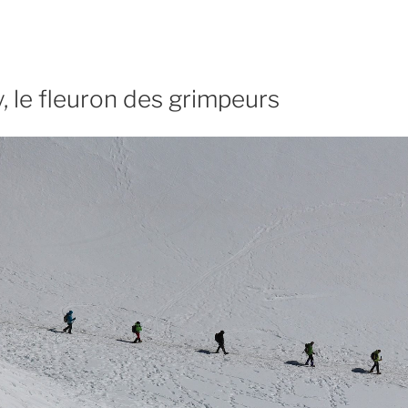
y, le fleuron des grimpeurs