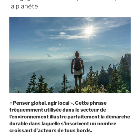
la planète
« Penser global, agir local ». Cette phrase
fréquemment utilisée dans le secteur de
l’environnement illustre parfaitement la démarche
durable dans laquelle s’inscrivent un nombre
croissant d’acteurs de tous bords.