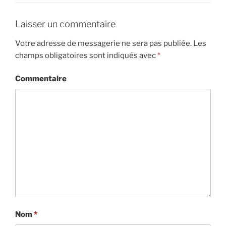
Laisser un commentaire
Votre adresse de messagerie ne sera pas publiée.
Les
champs obligatoires sont indiqués avec
*
Commentaire
Nom
*