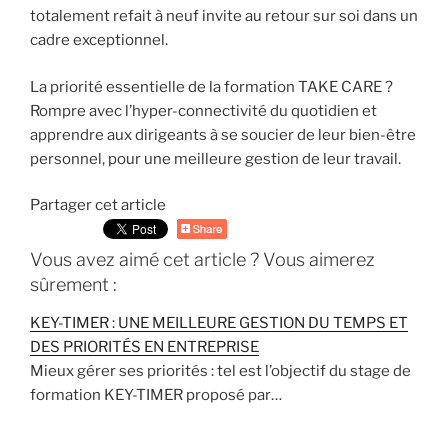
totalement refait à neuf invite au retour sur soi dans un
cadre exceptionnel.
La priorité essentielle de la formation TAKE CARE ?
Rompre avec l’hyper-connectivité du quotidien et
apprendre aux dirigeants à se soucier de leur bien-être
personnel, pour une meilleure gestion de leur travail.
Partager cet article
Vous avez aimé cet article ? Vous aimerez
sûrement :
KEY-TIMER : UNE MEILLEURE GESTION DU TEMPS ET
DES PRIORITÉS EN ENTREPRISE
Mieux gérer ses priorités : tel est l’objectif du stage de
formation KEY-TIMER proposé par…