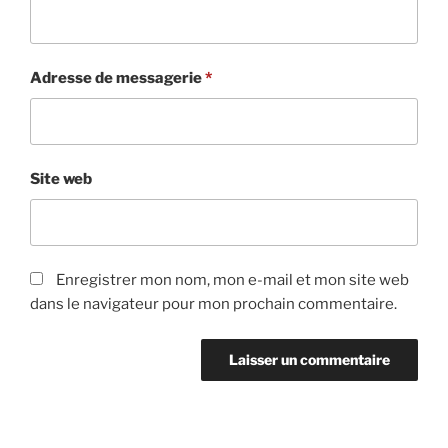
Adresse de messagerie
*
Site web
Enregistrer mon nom, mon e-mail et mon site web
dans le navigateur pour mon prochain commentaire.