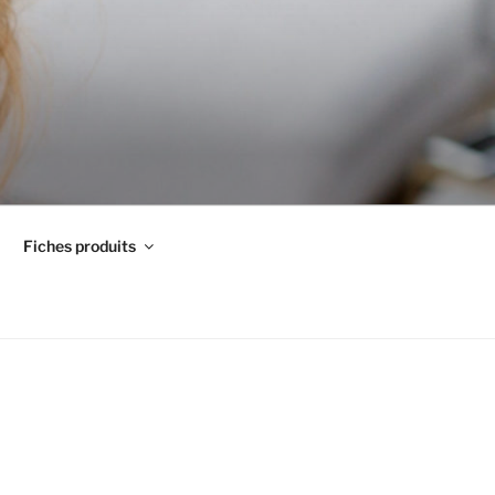
Fiches produits