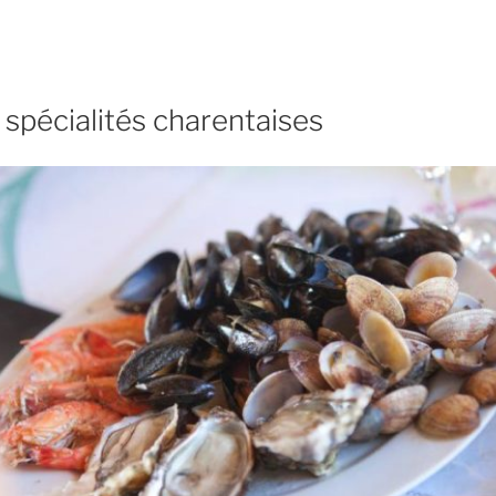
 spécialités charentaises