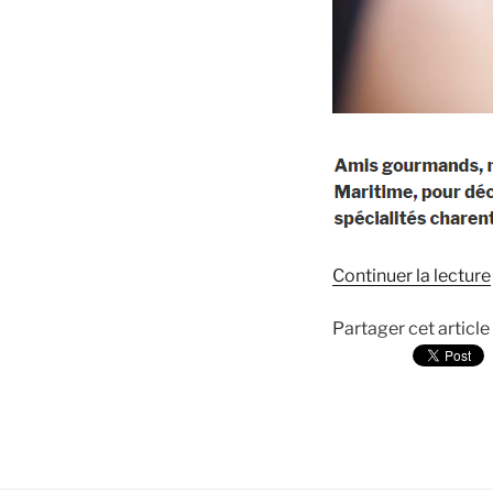
Continuer la lecture
Partager cet article