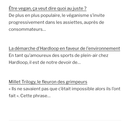
Être vegan, ça veut dire quoi au juste ?
De plus en plus populaire, le véganisme s’invite
progressivement dans les assiettes, auprès de
consommateurs…
La démarche d'Hardloop en faveur de l'environnement
En tant qu’amoureux des sports de plein-air chez
Hardloop, il est de notre devoir de…
Millet Trilogy, le fleuron des grimpeurs
« Ils ne savaient pas que c’était impossible alors ils l’ont
fait ». Cette phrase…