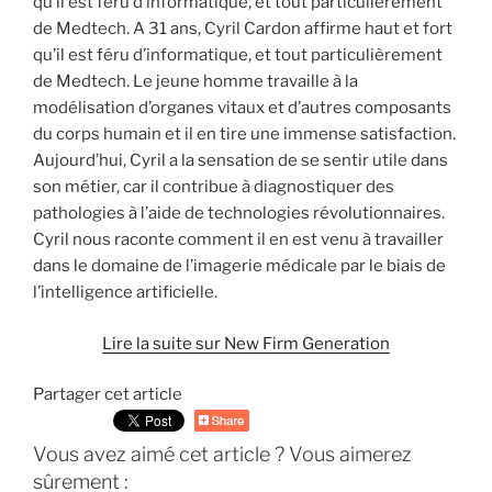
qu’il est féru d’informatique, et tout particulièrement
de Medtech. A 31 ans, Cyril Cardon affirme haut et fort
qu’il est féru d’informatique, et tout particulièrement
de Medtech. Le jeune homme travaille à la
modélisation d’organes vitaux et d’autres composants
du corps humain et il en tire une immense satisfaction.
Aujourd’hui, Cyril a la sensation de se sentir utile dans
son métier, car il contribue à diagnostiquer des
pathologies à l’aide de technologies révolutionnaires.
Cyril nous raconte comment il en est venu à travailler
dans le domaine de l’imagerie médicale par le biais de
l’intelligence artificielle.
Lire la suite sur New Firm Generation
Partager cet article
Vous avez aimé cet article ? Vous aimerez
sûrement :