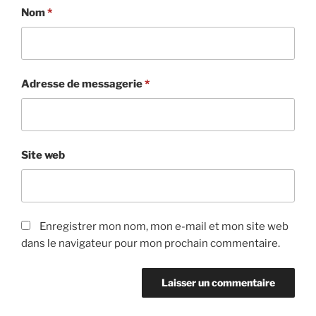
Nom
*
Adresse de messagerie
*
Site web
Enregistrer mon nom, mon e-mail et mon site web
dans le navigateur pour mon prochain commentaire.