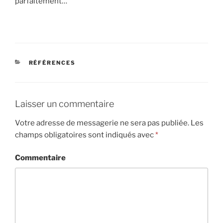
parfaitement…
CATÉGORIES
RÉFÉRENCES
Laisser un commentaire
Votre adresse de messagerie ne sera pas publiée.
Les
champs obligatoires sont indiqués avec
*
Commentaire