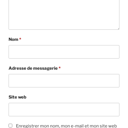
Nom
*
Adresse de messagerie
*
Site web
Enregistrer mon nom, mon e-mail et mon site web