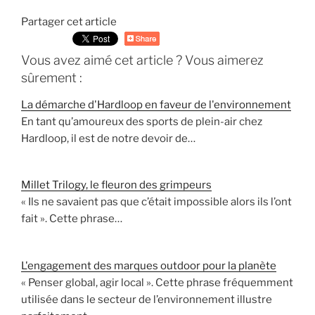
Partager cet article
Vous avez aimé cet article ? Vous aimerez
sûrement :
La démarche d'Hardloop en faveur de l'environnement
En tant qu’amoureux des sports de plein-air chez
Hardloop, il est de notre devoir de…
Millet Trilogy, le fleuron des grimpeurs
« Ils ne savaient pas que c’était impossible alors ils l’ont
fait ». Cette phrase…
L'engagement des marques outdoor pour la planète
« Penser global, agir local ». Cette phrase fréquemment
utilisée dans le secteur de l’environnement illustre