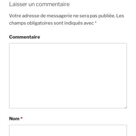
Laisser un commentaire
Votre adresse de messagerie ne sera pas publiée.
Les
champs obligatoires sont indiqués avec
*
Commentaire
Nom
*