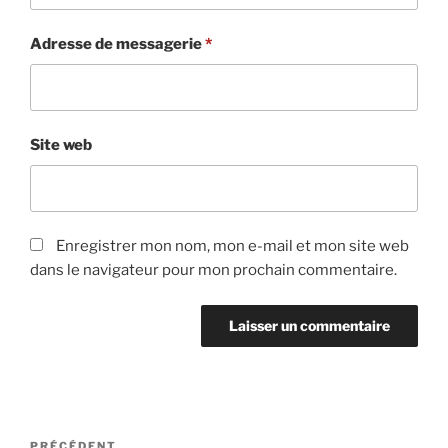
Adresse de messagerie
*
Site web
Enregistrer mon nom, mon e-mail et mon site web
dans le navigateur pour mon prochain commentaire.
Navigation
PRÉCÉDENT