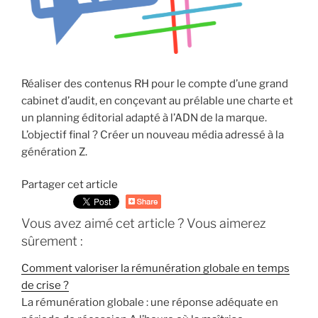
Réaliser des contenus RH pour le compte d’une grand
cabinet d’audit, en conçevant au prélable une charte et
un planning éditorial adapté à l’ADN de la marque.
L’objectif final ? Créer un nouveau média adressé à la
génération Z.
Partager cet article
Vous avez aimé cet article ? Vous aimerez
sûrement :
Comment valoriser la rémunération globale en temps
de crise ?
La rémunération globale : une réponse adéquate en