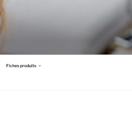
Fiches produits