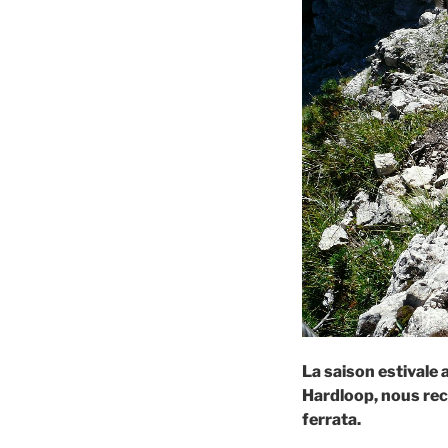
La saison estivale
Hardloop, nous re
ferrata.