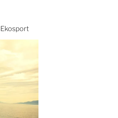
r Ekosport