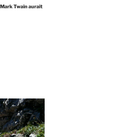
de Mark Twain aurait