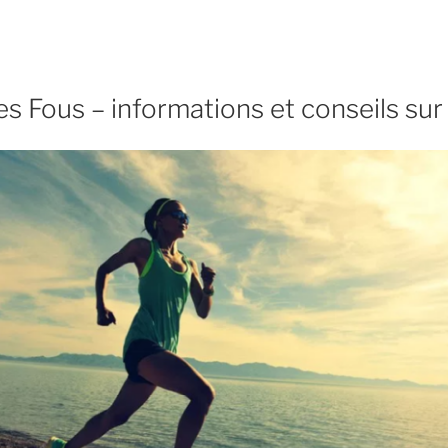
s Fous – informations et conseils su