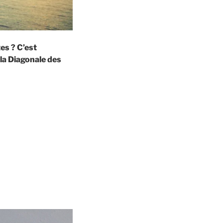
es ? C’est
la Diagonale des