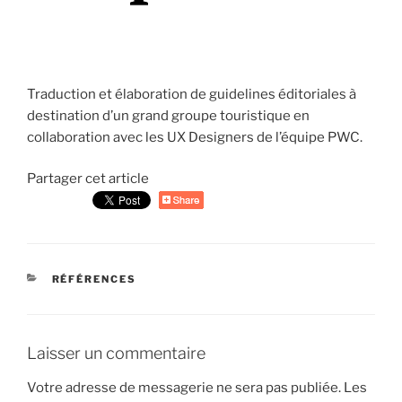
Traduction et élaboration de guidelines éditoriales à
destination d’un grand groupe touristique en
collaboration avec les UX Designers de l’équipe PWC.
Partager cet article
CATÉGORIES
RÉFÉRENCES
Laisser un commentaire
Votre adresse de messagerie ne sera pas publiée.
Les