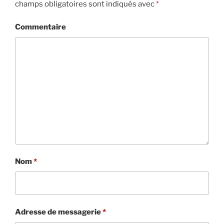
champs obligatoires sont indiqués avec
*
Commentaire
Nom
*
Adresse de messagerie
*