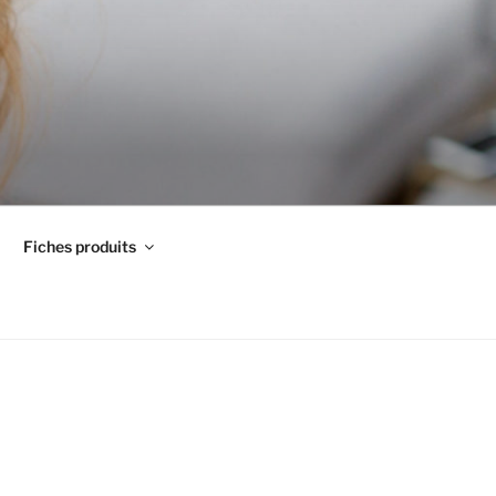
Fiches produits