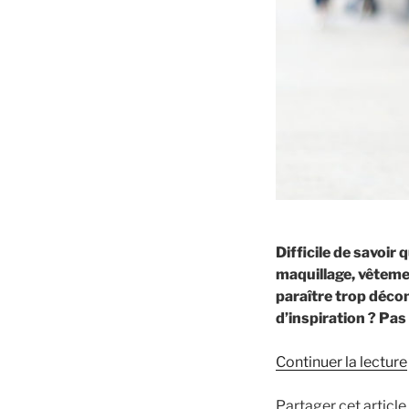
Difficile de savoir 
maquillage, vêteme
paraître trop déco
d’inspiration ? Pas
Continuer la lecture
Partager cet article