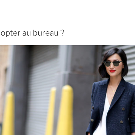
dopter au bureau ?