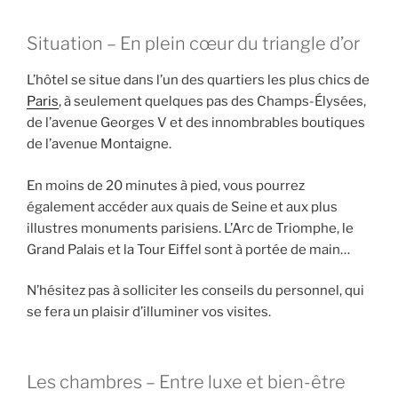
Situation – En plein cœur du triangle d’or
L’hôtel se situe dans l’un des quartiers les plus chics de
Paris
, à seulement quelques pas des Champs-Élysées,
de l’avenue Georges V et des innombrables boutiques
de l’avenue Montaigne.
En moins de 20 minutes à pied, vous pourrez
également accéder aux quais de Seine et aux plus
illustres monuments parisiens. L’Arc de Triomphe, le
Grand Palais et la Tour Eiffel sont à portée de main…
N’hésitez pas à solliciter les conseils du personnel, qui
se fera un plaisir d’illuminer vos visites.
Les chambres – Entre luxe et bien-être