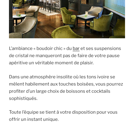
L’ambiance « boudoir chic » du
bar
et ses suspensions
de cristal ne manqueront pas de faire de votre pause
apéritive un véritable moment de plaisir.
Dans une atmosphère insolite où les tons ivoire se
mêlent habilement aux touches boisées, vous pourrez
profiter d’un large choix de boissons et cocktails
sophistiqués.
Toute l’équipe se tient à votre disposition pour vous
offrir un instant unique.