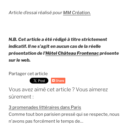
Article d’essai réalisé pour
MM Création.
N.B. Cet article a été rédigé à titre strictement
indicatif. Il ne s’agit en aucun cas de la réelle
présentation de l’
Hôtel Château Frontenac
présente
sur le web.
Partager cet article
Vous avez aimé cet article ? Vous aimerez
sûrement :
3 promenades littéraires dans Paris
Comme tout bon parisien pressé qui se respecte, nous
n'avons pas forcément le temps de…