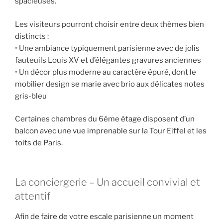
spacieuses.
Les visiteurs pourront choisir entre deux thèmes bien
distincts :
• Une ambiance typiquement parisienne avec de jolis
fauteuils Louis XV et d’élégantes gravures anciennes
• Un décor plus moderne au caractère épuré, dont le
mobilier design se marie avec brio aux délicates notes
gris-bleu
Certaines chambres du 6ème étage disposent d’un
balcon avec une vue imprenable sur la Tour Eiffel et les
toits de Paris.
La conciergerie – Un accueil convivial et
attentif
Afin de faire de votre escale parisienne un moment