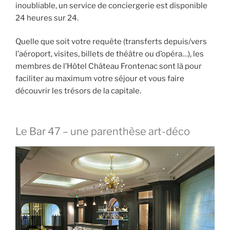
inoubliable, un service de conciergerie est disponible
24 heures sur 24.
Quelle que soit votre requête (transferts depuis/vers
l’aéroport, visites, billets de théâtre ou d’opéra…), les
membres de l’Hôtel Château Frontenac sont là pour
faciliter au maximum votre séjour et vous faire
découvrir les trésors de la capitale.
Le Bar 47 – une parenthèse art-déco