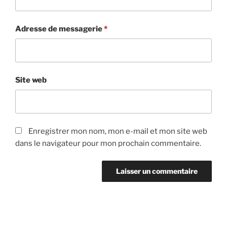
Adresse de messagerie
*
Site web
Enregistrer mon nom, mon e-mail et mon site web
dans le navigateur pour mon prochain commentaire.