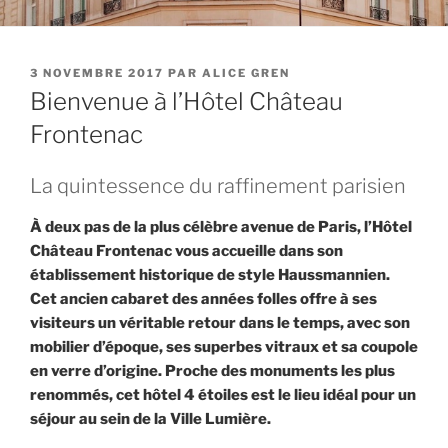
PUBLIÉ
3 NOVEMBRE 2017
PAR
ALICE GREN
LE
Bienvenue à l’Hôtel Château
Frontenac
La quintessence du raffinement parisien
À deux pas de la plus célèbre avenue de Paris, l’Hôtel
Château Frontenac vous accueille dans son
établissement historique de style Haussmannien.
Cet ancien cabaret des années folles offre à ses
visiteurs un véritable retour dans le temps, avec son
mobilier d’époque, ses superbes vitraux et sa coupole
en verre d’origine. Proche des monuments les plus
renommés, cet hôtel 4 étoiles est le lieu idéal pour un
séjour au sein de la Ville Lumière.