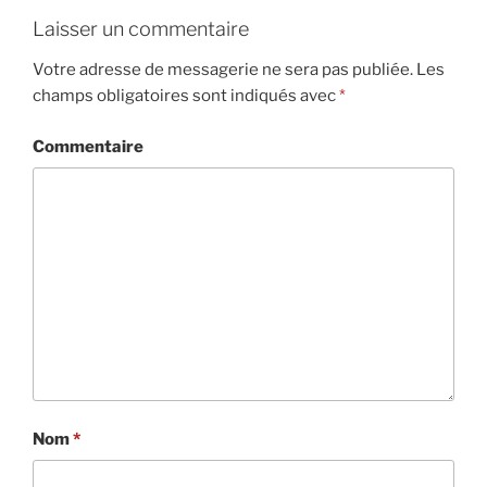
Laisser un commentaire
Votre adresse de messagerie ne sera pas publiée.
Les
champs obligatoires sont indiqués avec
*
Commentaire
Nom
*