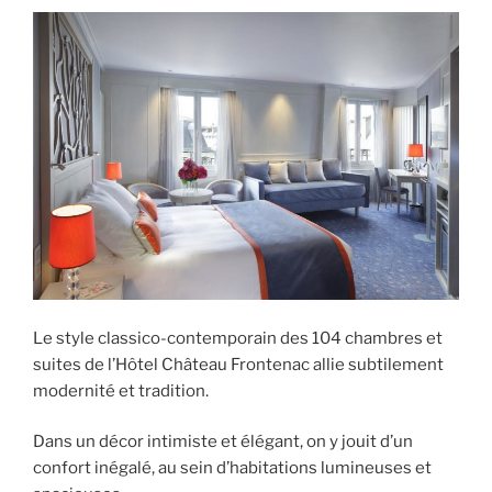
Le style classico-contemporain des 104 chambres et
suites de l’Hôtel Château Frontenac allie subtilement
modernité et tradition.
Dans un décor intimiste et élégant, on y jouit d’un
confort inégalé, au sein d’habitations lumineuses et