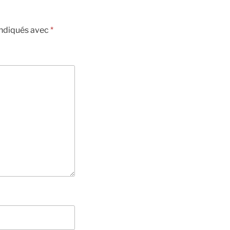
indiqués avec
*