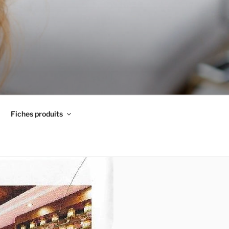
Fiches produits