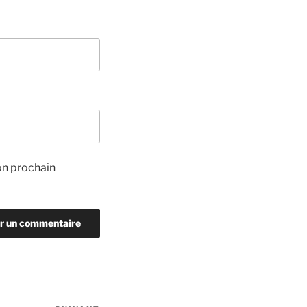
on prochain