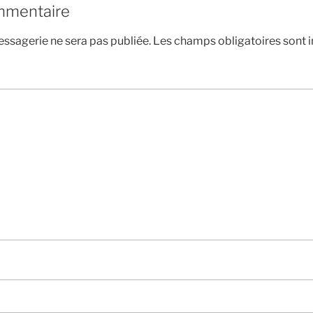
mmentaire
ssagerie ne sera pas publiée.
Les champs obligatoires sont 