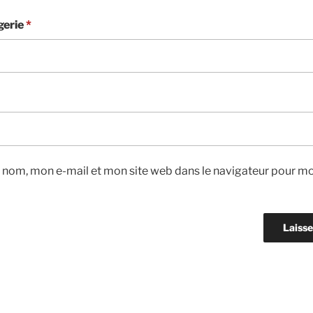
gerie
*
 nom, mon e-mail et mon site web dans le navigateur pour m