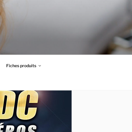
Fiches produits