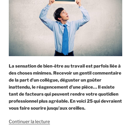
La sensation de bien-être au travail est parfois liée à
des choses minimes. Recevoir un gentil commentaire
de la part d’un collègue, déguster un goûter
inattendu, le réagencement d’une pièce… Il existe
tant de facteurs qui peuvent rendre votre quotidien
professionnel plus agréable. En voici 25 qui devraient
vous faire sourire jusqu’aux oreilles.
Continuer la lecture
de
« 25