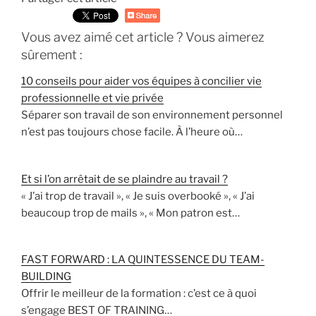
Vous avez aimé cet article ? Vous aimerez
sûrement :
10 conseils pour aider vos équipes à concilier vie
professionnelle et vie privée
Séparer son travail de son environnement personnel
n’est pas toujours chose facile. À l’heure où…
Et si l’on arrêtait de se plaindre au travail ?
« J’ai trop de travail », « Je suis overbooké », « J’ai
beaucoup trop de mails », « Mon patron est…
FAST FORWARD : LA QUINTESSENCE DU TEAM-
BUILDING
Offrir le meilleur de la formation : c’est ce à quoi
s’engage BEST OF TRAINING…