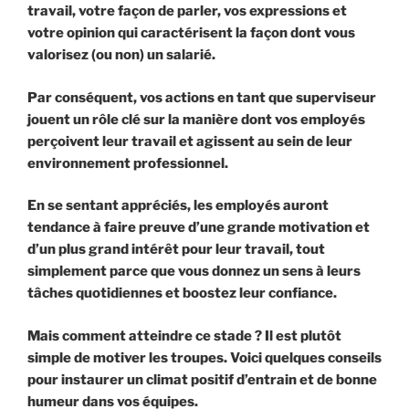
travail, votre façon de parler, vos expressions et
votre opinion qui caractérisent la façon dont vous
valorisez (ou non) un salarié.
Par conséquent, vos actions en tant que superviseur
jouent un rôle clé sur la manière dont vos employés
perçoivent leur travail et agissent au sein de leur
environnement professionnel.
En se sentant appréciés, les employés auront
tendance à faire preuve d’une grande motivation et
d’un plus grand intérêt pour leur travail, tout
simplement parce que vous donnez un sens à leurs
tâches quotidiennes et boostez leur confiance.
Mais comment atteindre ce stade ? Il est plutôt
simple de motiver les troupes. Voici quelques conseils
pour instaurer un climat positif d’entrain et de bonne
humeur dans vos équipes.