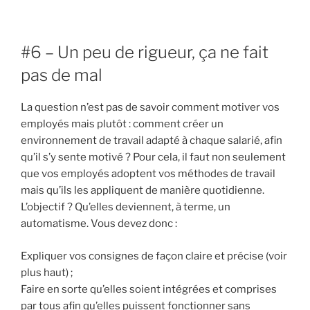
#6 – Un peu de rigueur, ça ne fait
pas de mal
La question n’est pas de savoir comment motiver vos
employés mais plutôt : comment créer un
environnement de travail adapté à chaque salarié, afin
qu’il s’y sente motivé ? Pour cela, il faut non seulement
que vos employés adoptent vos méthodes de travail
mais qu’ils les appliquent de manière quotidienne.
L’objectif ? Qu’elles deviennent, à terme, un
automatisme. Vous devez donc :
Expliquer vos consignes de façon claire et précise (voir
plus haut) ;
Faire en sorte qu’elles soient intégrées et comprises
par tous afin qu’elles puissent fonctionner sans