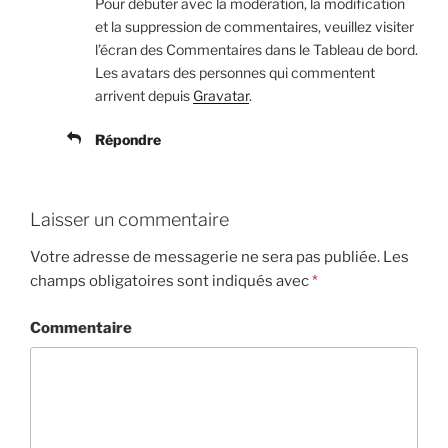
Pour débuter avec la modération, la modification
et la suppression de commentaires, veuillez visiter
l’écran des Commentaires dans le Tableau de bord.
Les avatars des personnes qui commentent
arrivent depuis
Gravatar
.
Répondre
Laisser un commentaire
Votre adresse de messagerie ne sera pas publiée.
Les
champs obligatoires sont indiqués avec
*
Commentaire