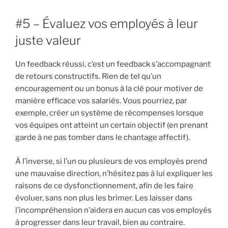
#5 – Évaluez vos employés à leur
juste valeur
Un feedback réussi, c’est un feedback s’accompagnant
de retours constructifs. Rien de tel qu’un
encouragement ou un bonus à la clé pour motiver de
manière efficace vos salariés. Vous pourriez, par
exemple, créer un système de récompenses lorsque
vos équipes ont atteint un certain objectif (en prenant
garde à ne pas tomber dans le chantage affectif).
À l’inverse, si l’un ou plusieurs de vos employés prend
une mauvaise direction, n’hésitez pas à lui expliquer les
raisons de ce dysfonctionnement, afin de les faire
évoluer, sans non plus les brimer. Les laisser dans
l’incompréhension n’aidera en aucun cas vos employés
à progresser dans leur travail, bien au contraire.