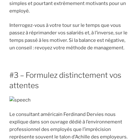
simples et pourtant extrêmement motivants pour un
employé.
Interrogez-vous à votre tour sur le temps que vous
passez à réprimander vos salariés et, à l’inverse, sur le
temps passé à les motiver. Si la balance est négative,
un conseil : revoyez votre méthode de management.
#3 – Formulez distinctement vos
attentes
Le consultant américain Ferdinand Dervies nous
explique dans son ouvrage dédié à l’environnement
professionnel des employés que l’imprécision
représente souvent le talon d’Achille des employeurs.