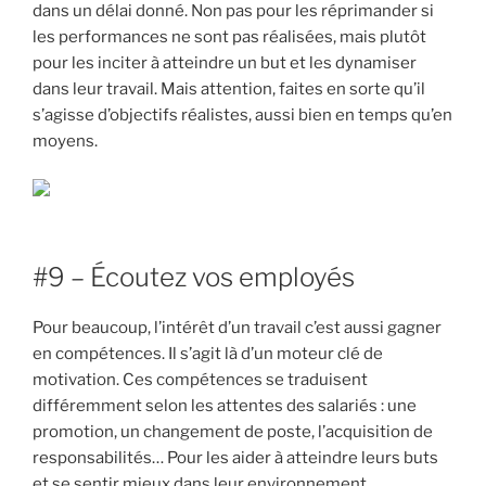
dans un délai donné. Non pas pour les réprimander si
les performances ne sont pas réalisées, mais plutôt
pour les inciter à atteindre un but et les dynamiser
dans leur travail. Mais attention, faites en sorte qu’il
s’agisse d’objectifs réalistes, aussi bien en temps qu’en
moyens.
#9 – Écoutez vos employés
Pour beaucoup, l’intérêt d’un travail c’est aussi gagner
en compétences. Il s’agit là d’un moteur clé de
motivation. Ces compétences se traduisent
différemment selon les attentes des salariés : une
promotion, un changement de poste, l’acquisition de
responsabilités… Pour les aider à atteindre leurs buts
et se sentir mieux dans leur environnement