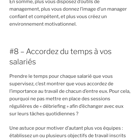
En somme, plus vous disposez d’outils de
management, plus vous donnez l’image d’un manager
confiant et compétent, et plus vous créez un
environnement motivationnel.
#8 – Accordez du temps à vos
salariés
Prendre le temps pour chaque salarié que vous
supervisez, c’est montrer que vous accordez de
l’importance au travail de chacun d’entre eux. Pour cela,
pourquoi ne pas mettre en place des sessions
régulières de « débriefing » afin d’échanger avec eux
sur leurs tâches quotidiennes ?
Une astuce pour motiver d’autant plus vos équipes :
établissez un ou plusieurs objectifs de travail inscrits