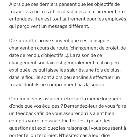
Alors que ces derniers pensent que les objectifs de
travail, les chiffres et les deadlines ont clairement été
entendues, il en est tout autrement pour les employés,
qui perçoivent un message différent.
De surcroît, il arrive souvent que ces consignes
changent en cours de route (changement de projet, de
date de rendu, d’objectifs…). La raison de ce
changement soudain est généralement mal ou peu
expliquée, ce qui laisse les salariés, une fois de plus,
dans le flou. Ils sont alors peu enclins à effectuer un
travail dont ils ne comprennent pas la source.
Comment vous assurer d’être sur la même longueur
d’onde que vos équipes ? Demandez-leur de vous faire
un feedback afin de vous assurer qu’ils aient bien
compris votre message. Incitez-les à poser des
questions et expliquez les raisons qui vous poussent à
porter tel ou tel projet. N’hésitez pas à leur dire