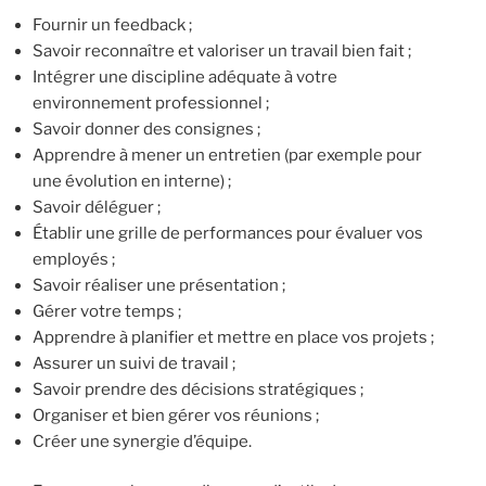
Fournir un feedback ;
Savoir reconnaître et valoriser un travail bien fait ;
Intégrer une discipline adéquate à votre
environnement professionnel ;
Savoir donner des consignes ;
Apprendre à mener un entretien (par exemple pour
une évolution en interne) ;
Savoir déléguer ;
Établir une grille de performances pour évaluer vos
employés ;
Savoir réaliser une présentation ;
Gérer votre temps ;
Apprendre à planifier et mettre en place vos projets ;
Assurer un suivi de travail ;
Savoir prendre des décisions stratégiques ;
Organiser et bien gérer vos réunions ;
Créer une synergie d’équipe.