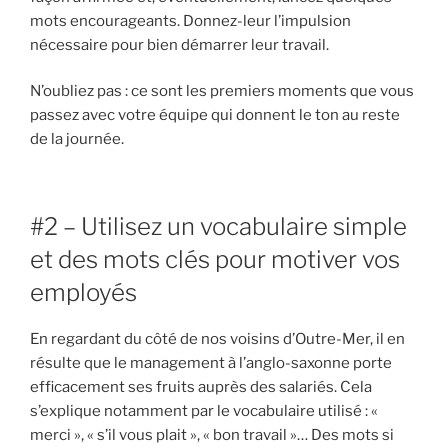
mots encourageants. Donnez-leur l’impulsion
nécessaire pour bien démarrer leur travail.
N’oubliez pas : ce sont les premiers moments que vous
passez avec votre équipe qui donnent le ton au reste
de la journée.
#2 – Utilisez un vocabulaire simple
et des mots clés pour motiver vos
employés
En regardant du côté de nos voisins d’Outre-Mer, il en
résulte que le management à l’anglo-saxonne porte
efficacement ses fruits auprès des salariés. Cela
s’explique notamment par le vocabulaire utilisé : «
merci », « s’il vous plait », « bon travail »… Des mots si