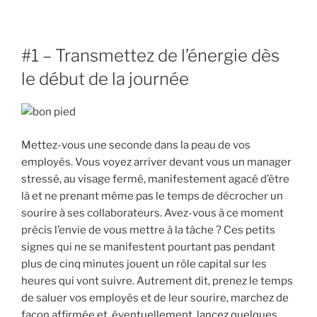
#1 – Transmettez de l’énergie dès
le début de la journée
Mettez-vous une seconde dans la peau de vos
employés. Vous voyez arriver devant vous un manager
stressé, au visage fermé, manifestement agacé d’être
là et ne prenant même pas le temps de décrocher un
sourire à ses collaborateurs. Avez-vous à ce moment
précis l’envie de vous mettre à la tâche ? Ces petits
signes qui ne se manifestent pourtant pas pendant
plus de cinq minutes jouent un rôle capital sur les
heures qui vont suivre. Autrement dit, prenez le temps
de saluer vos employés et de leur sourire, marchez de
façon affirmée et, éventuellement, lancez quelques