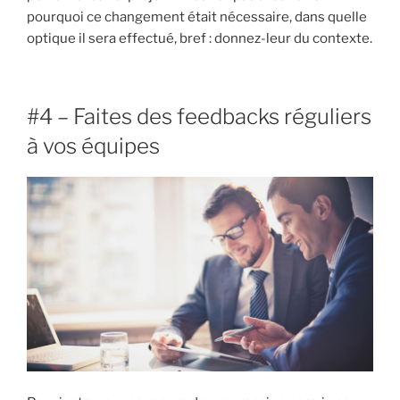
pourquoi ce changement était nécessaire, dans quelle
optique il sera effectué, bref : donnez-leur du contexte.
#4 – Faites des feedbacks réguliers
à vos équipes