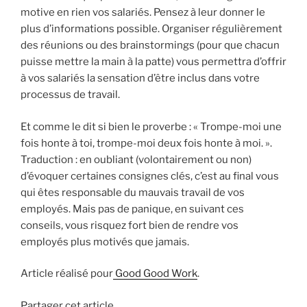
motive en rien vos salariés. Pensez à leur donner le
plus d’informations possible. Organiser régulièrement
des réunions ou des brainstormings (pour que chacun
puisse mettre la main à la patte) vous permettra d’offrir
à vos salariés la sensation d’être inclus dans votre
processus de travail.
Et comme le dit si bien le proverbe : « Trompe-moi une
fois honte à toi, trompe-moi deux fois honte à moi. ».
Traduction : en oubliant (volontairement ou non)
d’évoquer certaines consignes clés, c’est au final vous
qui êtes responsable du mauvais travail de vos
employés. Mais pas de panique, en suivant ces
conseils, vous risquez fort bien de rendre vos
employés plus motivés que jamais.
Article réalisé pour
Good Good Work
.
Partager cet article