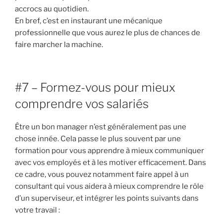
accrocs au quotidien.
En bref, c’est en instaurant une mécanique
professionnelle que vous aurez le plus de chances de
faire marcher la machine.
#7 – Formez-vous pour mieux
comprendre vos salariés
Être un bon manager n’est généralement pas une
chose innée. Cela passe le plus souvent par une
formation pour vous apprendre à mieux communiquer
avec vos employés et à les motiver efficacement. Dans
ce cadre, vous pouvez notamment faire appel à un
consultant qui vous aidera à mieux comprendre le rôle
d’un superviseur, et intégrer les points suivants dans
votre travail :