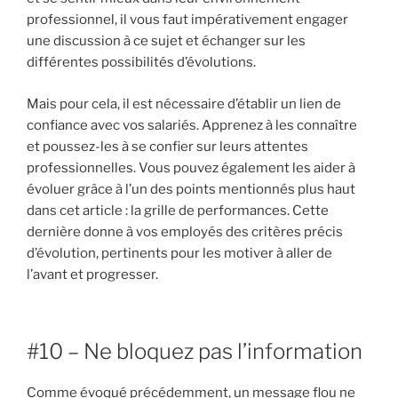
professionnel, il vous faut impérativement engager
une discussion à ce sujet et échanger sur les
différentes possibilités d’évolutions.
Mais pour cela, il est nécessaire d’établir un lien de
confiance avec vos salariés. Apprenez à les connaître
et poussez-les à se confier sur leurs attentes
professionnelles. Vous pouvez également les aider à
évoluer grâce à l’un des points mentionnés plus haut
dans cet article : la grille de performances. Cette
dernière donne à vos employés des critères précis
d’évolution, pertinents pour les motiver à aller de
l’avant et progresser.
#10 – Ne bloquez pas l’information
Comme évoqué précédemment, un message flou ne