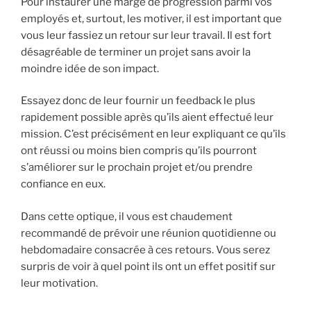
Pour instaurer une marge de progression parmi vos
employés et, surtout, les motiver, il est important que
vous leur fassiez un retour sur leur travail. Il est fort
désagréable de terminer un projet sans avoir la
moindre idée de son impact.
Essayez donc de leur fournir un feedback le plus
rapidement possible après qu’ils aient effectué leur
mission. C’est précisément en leur expliquant ce qu’ils
ont réussi ou moins bien compris qu’ils pourront
s’améliorer sur le prochain projet et/ou prendre
confiance en eux.
Dans cette optique, il vous est chaudement
recommandé de prévoir une réunion quotidienne ou
hebdomadaire consacrée à ces retours. Vous serez
surpris de voir à quel point ils ont un effet positif sur
leur motivation.