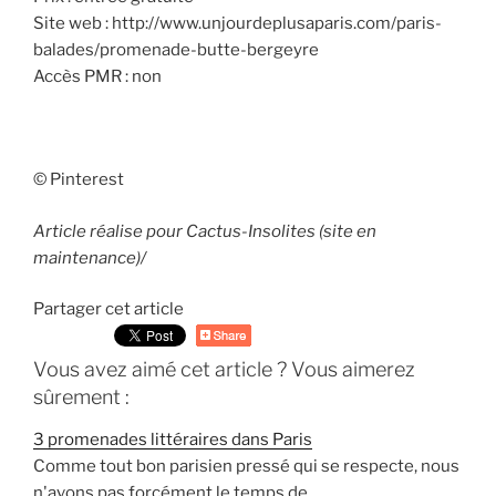
Site web : http://www.unjourdeplusaparis.com/paris-
balades/promenade-butte-bergeyre
Accès PMR : non
© Pinterest
Article réalise pour Cactus-Insolites (site en
maintenance)/
Partager cet article
Vous avez aimé cet article ? Vous aimerez
sûrement :
3 promenades littéraires dans Paris
Comme tout bon parisien pressé qui se respecte, nous
n'avons pas forcément le temps de…