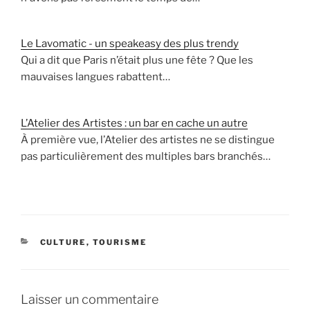
Le Lavomatic - un speakeasy des plus trendy
Qui a dit que Paris n’était plus une fête ? Que les
mauvaises langues rabattent…
L’Atelier des Artistes : un bar en cache un autre
À première vue, l’Atelier des artistes ne se distingue
pas particulièrement des multiples bars branchés…
CATÉGORIES
CULTURE
,
TOURISME
Laisser un commentaire