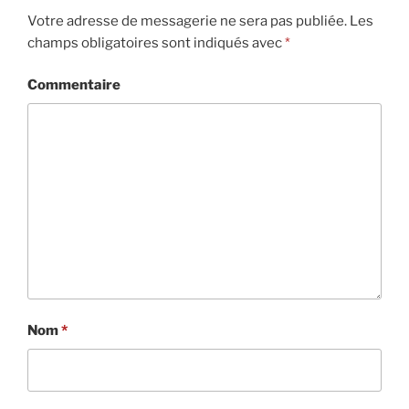
Votre adresse de messagerie ne sera pas publiée.
Les
champs obligatoires sont indiqués avec
*
Commentaire
Nom
*