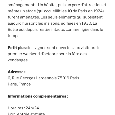
aménagements. Un hôpital, puis un parc d’attraction et
même un stade (qui accueillit les JO de Paris en 1924)
furent aménagés. Les seuls éléments qui subsistent
aujourd’hui sont les maisons, édifiées en 1930. La
Butte est depuis restée intacte, comme figée dans le
temps.
Petit plus :
les vignes sont ouvertes aux visiteurs le
premier weekend d’octobre pour la fête des
vendanges.
Adresse :
6, Rue Georges Lardennois 75019 Paris
Paris, France
Informations complémentaires :
Horaires : 24h/24
Prix : entrée gratuite