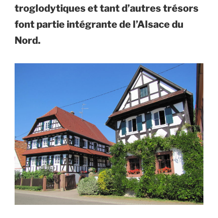
troglodytiques et tant d’autres trésors
font partie intégrante de l’Alsace du
Nord.