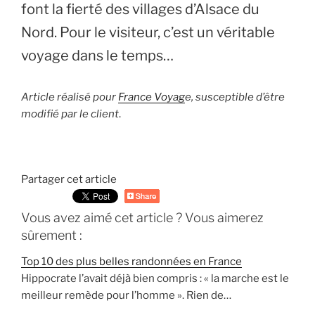
font la fierté des villages d’Alsace du
Nord. Pour le visiteur, c’est un véritable
voyage dans le temps…
Article réalisé pour
France Voyag
e, susceptible d’être
modifié par le client
.
Partager cet article
Vous avez aimé cet article ? Vous aimerez
sûrement :
Top 10 des plus belles randonnées en France
Hippocrate l’avait déjà bien compris : « la marche est le
meilleur remède pour l’homme ». Rien de…