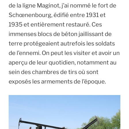
de la ligne Maginot, j’ai nommé le fort de
Schœnenbourg, édifié entre 1931 et
1935 et entièrement restauré. Ces
immenses blocs de béton jaillissant de
terre protégeaient autrefois les soldats
de l’ennemi. On peut les visiter et avoir un
aperçu de leur quotidien, notamment au
sein des chambres de tirs où sont
exposés les armements de l’époque.