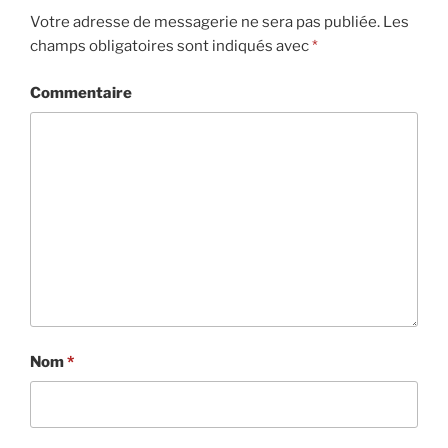
Votre adresse de messagerie ne sera pas publiée.
Les
champs obligatoires sont indiqués avec
*
Commentaire
Nom
*