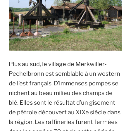
Plus au sud, le village de Merkwiller-
Pechelbronn est semblable à un western
de l’est français. D’immenses pompes se
nichent au beau milieu des champs de
blé. Elles sont le résultat d’un gisement
de pétrole découvert au XIXe siècle dans
la région. Les raffineries furent fermées