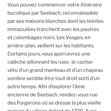
Vous pouvez commencer votre itinéraire
bucolique par Seebach, reconnaissable
par ses maisons blanches dont les teintes
immaculées tranchent avec les poutres
et colombages noirs. Les Vosges, en
arrière-plan, veillent sur les habitants.
Certains jours, vous apercevrez une
calèche sillonnant les rues : le cocher
vêtu d’un grand manteau et d’un chapeau
sombre semble être tout droit sorti d’un
autre temps. Afin d’explorer l’âme
ancienne de Seebach, rendez-vous rue
des Forgerons où se dresse la plus vieille
maison du village datant de 1720. Avec