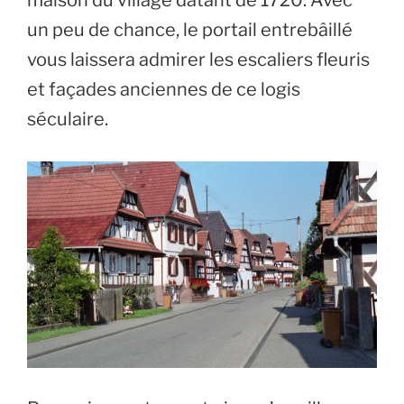
un peu de chance, le portail entrebâillé
vous laissera admirer les escaliers fleuris
et façades anciennes de ce logis
séculaire.