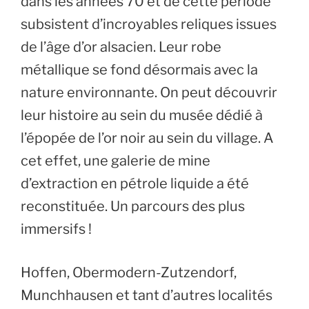
dans les années 70 et de cette période
subsistent d’incroyables reliques issues
de l’âge d’or alsacien. Leur robe
métallique se fond désormais avec la
nature environnante. On peut découvrir
leur histoire au sein du musée dédié à
l’épopée de l’or noir au sein du village. A
cet effet, une galerie de mine
d’extraction en pétrole liquide a été
reconstituée. Un parcours des plus
immersifs !
Hoffen, Obermodern-Zutzendorf,
Munchhausen et tant d’autres localités