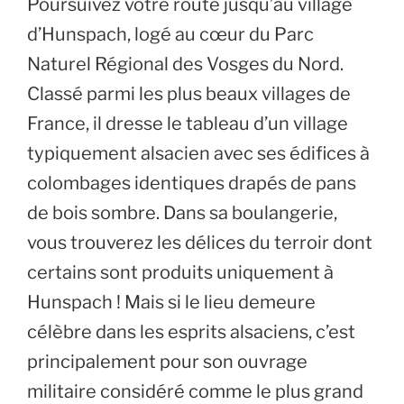
Poursuivez votre route jusqu’au village
d’Hunspach, logé au cœur du Parc
Naturel Régional des Vosges du Nord.
Classé parmi les plus beaux villages de
France, il dresse le tableau d’un village
typiquement alsacien avec ses édifices à
colombages identiques drapés de pans
de bois sombre. Dans sa boulangerie,
vous trouverez les délices du terroir dont
certains sont produits uniquement à
Hunspach ! Mais si le lieu demeure
célèbre dans les esprits alsaciens, c’est
principalement pour son ouvrage
militaire considéré comme le plus grand